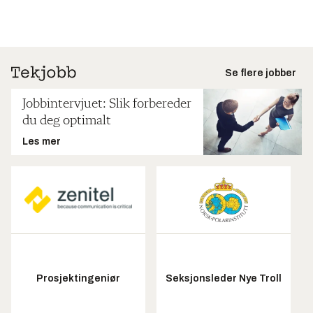
Se flere jobber
Jobbintervjuet: Slik forbereder
du deg optimalt
Les mer
Prosjektingeniør
Seksjonsleder Nye Troll