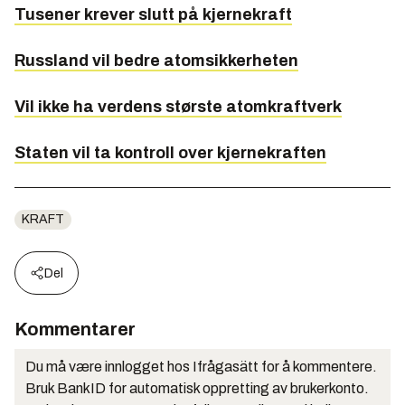
Tusener krever slutt på kjernekraft
Russland vil bedre atomsikkerheten
Vil ikke ha verdens største atomkraftverk
Staten vil ta kontroll over kjernekraften
KRAFT
Del
Kommentarer
Du må være innlogget hos Ifrågasätt for å kommentere.
Bruk BankID for automatisk oppretting av brukerkonto.