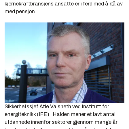
kjernekraftbransjens ansatte er i ferd med å gå av
med pensjon.
Sikkerhetssjef Atle Valsheth ved Institutt for
energiteknikk (IFE) i Halden mener et lavt antall
utdannede innenfor sektorer gjennom mange år