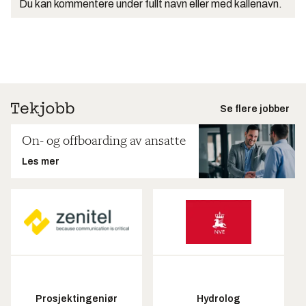
Du kan kommentere under fullt navn eller med kallenavn.
Se flere jobber
On- og offboarding av ansatte
Les mer
Prosjektingeniør
Hydrolog