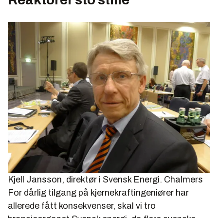
Kjell Jansson, direktør i Svensk Energi.
Chalmers
For dårlig tilgang på kjernekraftingeniører har
allerede fått konsekvenser, skal vi tro