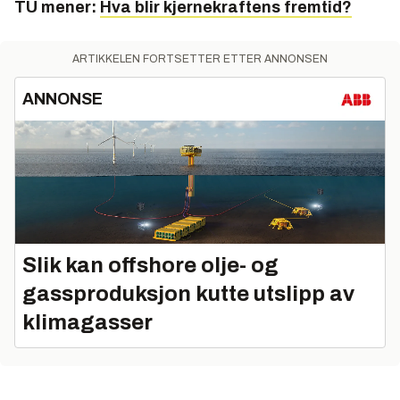
TU mener:
Hva blir kjernekraftens fremtid?
ARTIKKELEN FORTSETTER ETTER ANNONSEN
ANNONSE
Slik kan offshore olje- og
gassproduksjon kutte utslipp av
klimagasser