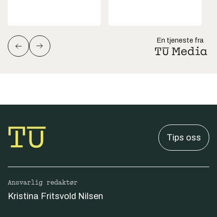
En tjeneste fra
Tips oss
Ansvarlig redaktør
Kristina Fritsvold Nilsen