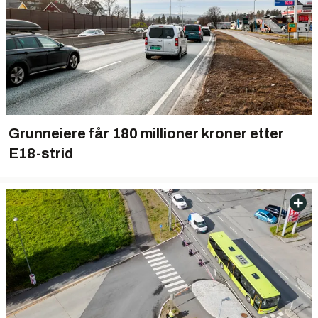
Grunneiere får 180 millioner kroner etter
E18-strid