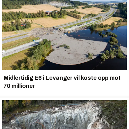
Midlertidig E6 i Levanger vil koste opp mot
70 millioner