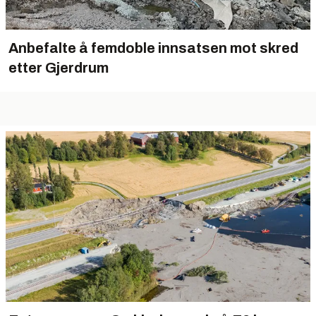
Anbefalte å femdoble innsatsen mot skred
etter Gjerdrum