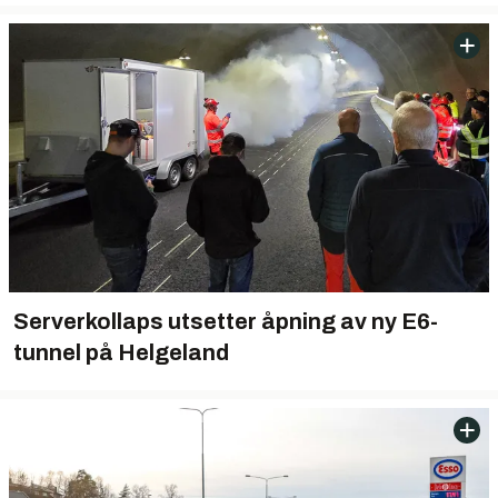
Serverkollaps utsetter åpning av ny E6-
tunnel på Helgeland