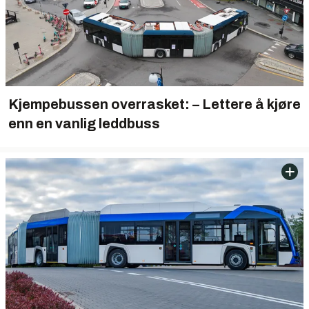
Kjempebussen overrasket: – Lettere å kjøre
enn en vanlig leddbuss