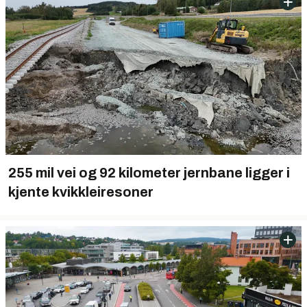
255 mil vei og 92 kilometer jernbane ligger i
kjente kvikkleiresoner