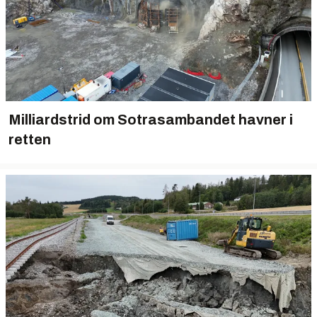
Milliardstrid om Sotrasambandet havner i
retten