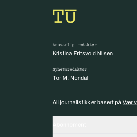
Ansvarlig redaktør
Kristina Fritsvold Nilsen
Nyhetsredaktør
Tor M. Nondal
All journalistikk er basert på
Vær 
Abonnement