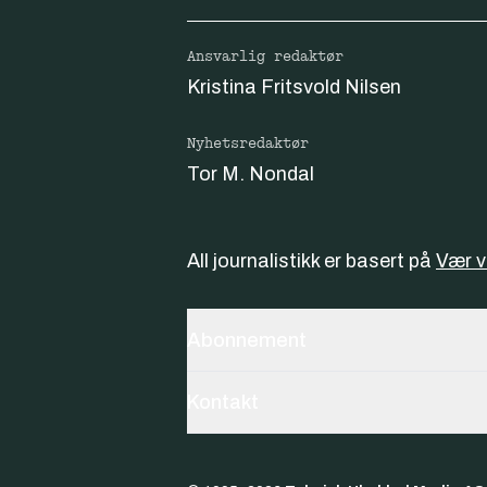
Ansvarlig redaktør
Kristina Fritsvold Nilsen
Nyhetsredaktør
Tor M. Nondal
All journalistikk er basert på
Vær 
Abonnement
Kontakt