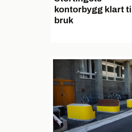
kontorbygg klart ti
bruk