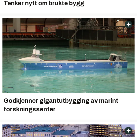
Tenker nytt om brukte bygg
Godkjenner gigantutbygging av marint
forskningssenter