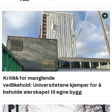
Kritikk for manglende
vedlikehold: Universitetene kjemper for å
beholde eierskapet til egne bygg