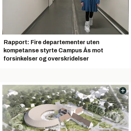
Rapport: Fire departementer uten
kompetanse styrte Campus Ås mot
forsinkelser og overskridelser