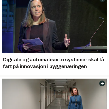
Digitale og automatiserte systemer skal få
fart på innovasjon i byggenæringen