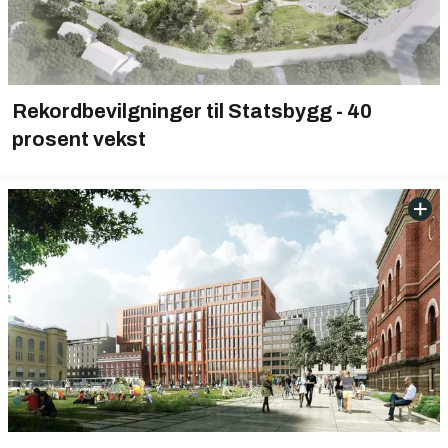
Rekordbevilgninger til Statsbygg - 40
prosent vekst