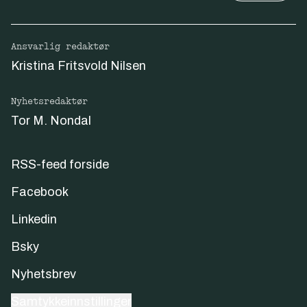
Ansvarlig redaktør
Kristina Fritsvold Nilsen
Nyhetsredaktør
Tor M. Nondal
RSS-feed forside
Facebook
Linkedin
Bsky
Nyhetsbrev
Samtykkeinnstillinger