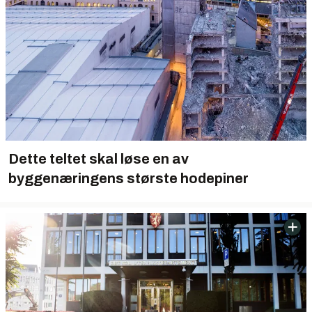
Dette teltet skal løse en av
byggenæringens største hodepiner