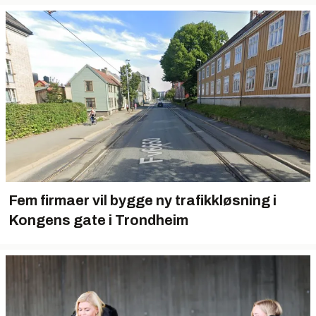
Fem firmaer vil bygge ny trafikkløsning i
Kongens gate i Trondheim