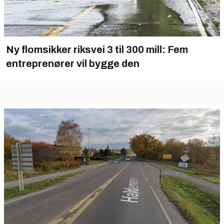
Ny flomsikker riksvei 3 til 300 mill: Fem
entreprenører vil bygge den