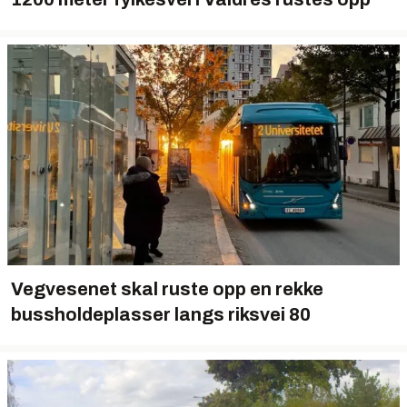
Vegvesenet skal ruste opp en rekke
bussholdeplasser langs riksvei 80