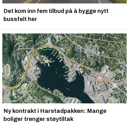
Det kom inn fem tilbud på å bygge nytt
bussfelt her
Ny kontrakt i Harstadpakken: Mange
boliger trenger støytiltak