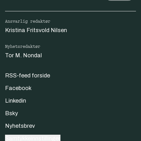
Ansvarlig redaktør
Kristina Fritsvold Nilsen
Nyhetsredaktør
Tor M. Nondal
RSS-feed forside
Facebook
Linkedin
Bsky
Nyhetsbrev
Samtykkeinnstillinger