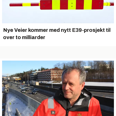
Nye Veier kommer med nytt E39-prosjekt til
over to milliarder