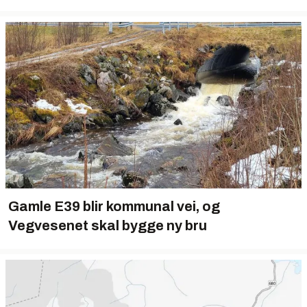
Gamle E39 blir kommunal vei, og
Vegvesenet skal bygge ny bru