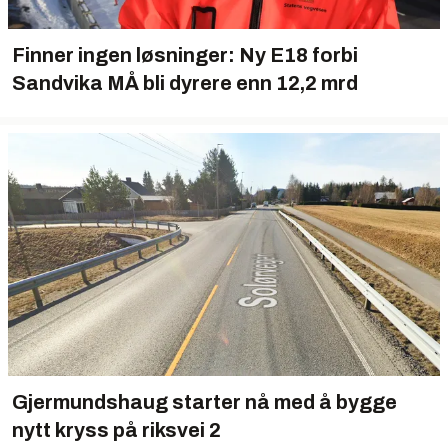
Finner ingen løsninger: Ny E18 forbi
Sandvika MÅ bli dyrere enn 12,2 mrd
Gjermundshaug starter nå med å bygge
nytt kryss på riksvei 2