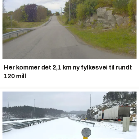
Her kommer det 2,1 km ny fylkesvei til rundt
120 mill