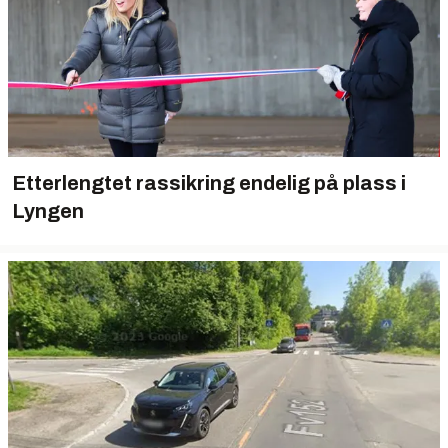
Etterlengtet rassikring endelig på plass i
Lyngen