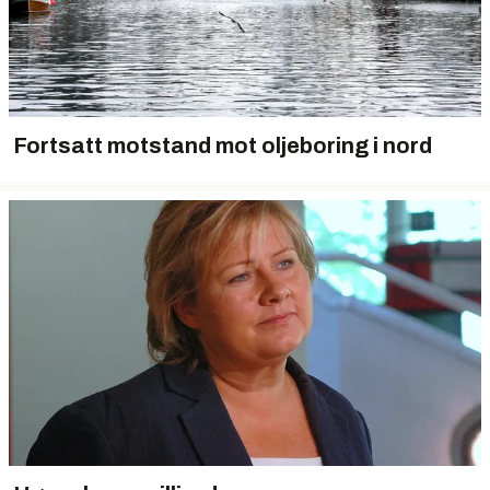
Fortsatt motstand mot oljeboring i nord