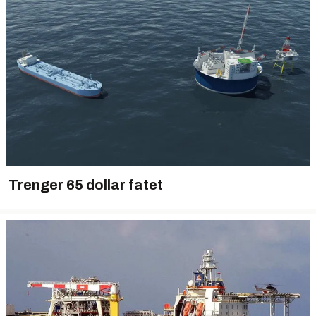
Trenger 65 dollar fatet