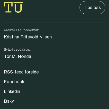
Tips oss
Ansvarlig redaktør
Kristina Fritsvold Nilsen
Nyhetsredaktør
Tor M. Nondal
RSS-feed forside
Facebook
Linkedin
Bsky