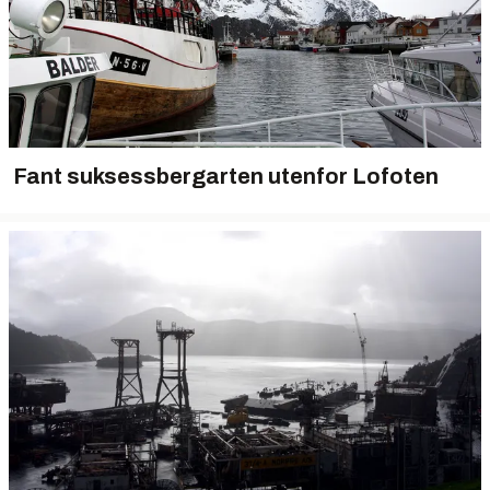
Fant suksessbergarten utenfor Lofoten