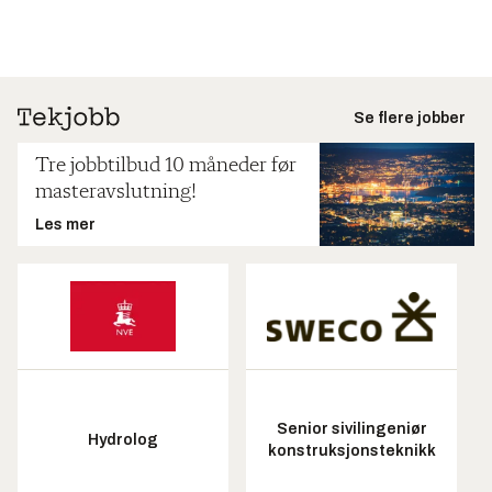
Se flere jobber
Tre jobbtilbud 10 måneder før
masteravslutning!
Les mer
Senior sivilingeniør
Hydrolog
konstruksjonsteknikk