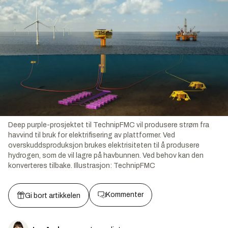
Deep purple-prosjektet til TechnipFMC vil produsere strøm fra
havvind til bruk for elektrifisering av plattformer. Ved
overskuddsproduksjon brukes elektrisiteten til å produsere
hydrogen, som de vil lagre på havbunnen. Ved behov kan den
konverteres tilbake.
Illustrasjon:
TechnipFMC
Kommenter
Gi bort artikkelen