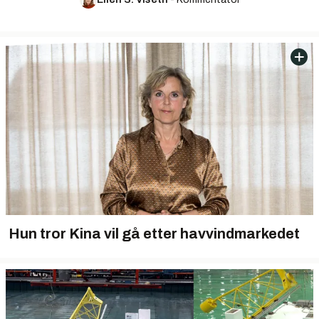
Hun tror Kina vil gå etter havvindmarkedet