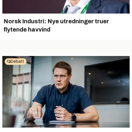
Norsk Industri: Nye utredninger truer
flytende havvind
Debatt