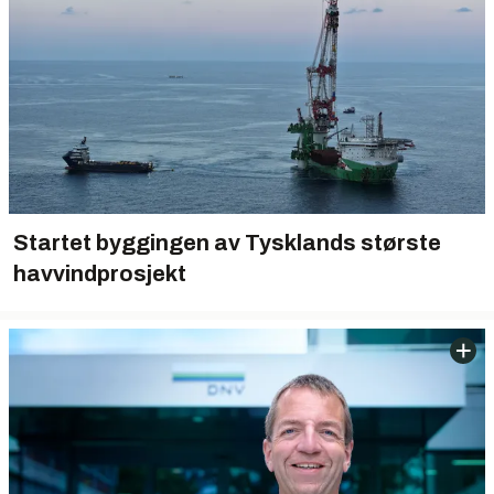
Startet byggingen av Tysklands største
havvindprosjekt