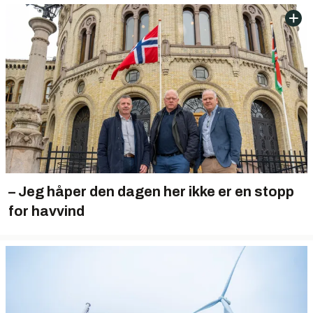
– Jeg håper den dagen her ikke er en stopp
for havvind