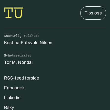
Tips oss
Ansvarlig redaktør
Kristina Fritsvold Nilsen
Nyhetsredaktør
Tor M. Nondal
RSS-feed forside
Facebook
Linkedin
Bsky