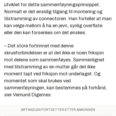
utviklet for dette sammenføyningsprinsippet.
Normalt er det ensidig tilgang til montering og
tilstramming av connectoren. Han forteller at man
kan velge mellom å ha en jevn, synlig overflate
eller den kan forsenkes om det ønskes.
– Det store fortrinnet med denne
skrueforbindelsen er at det ikke er noen friksjon
mot delene som sammenføyes. Sammenlignet
med tilstramming av en mutter går det ikke
moment tapt ved friksjon mot underlaget. Og
momentet som skal brukes ved
sammenføyningen, kan bestemmes på forhånd,
sier Vemund Digernes.
ARTIKKELEN FORTSETTER ETTER ANNONSEN