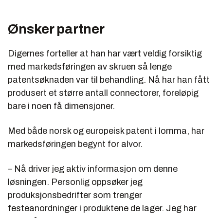
Ønsker partner
Digernes forteller at han har vært veldig forsiktig
med markedsføringen av skruen så lenge
patentsøknaden var til behandling. Nå har han fått
produsert et større antall connectorer, foreløpig
bare i noen få dimensjoner.
Med både norsk og europeisk patent i lomma, har
markedsføringen begynt for alvor.
– Nå driver jeg aktiv informasjon om denne
løsningen. Personlig oppsøker jeg
produksjonsbedrifter som trenger
festeanordninger i produktene de lager. Jeg har