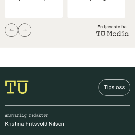
En tjeneste fra
Tips oss
Ansvarlig redaktør
Kristina Fritsvold Nilsen