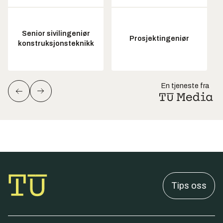
Senior sivilingeniør
Prosjektingeniør
konstruksjonsteknikk
En tjeneste fra
Tips oss