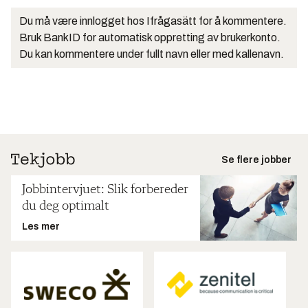
Du må være innlogget hos Ifrågasätt for å kommentere.
Bruk BankID for automatisk oppretting av brukerkonto.
Du kan kommentere under fullt navn eller med kallenavn.
Se flere jobber
Jobbintervjuet: Slik forbereder
du deg optimalt
Les mer