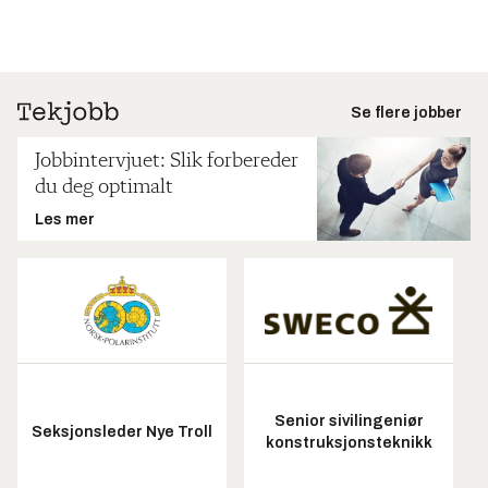
Se flere jobber
Jobbintervjuet: Slik forbereder
du deg optimalt
Les mer
Senior sivilingeniør
Seksjonsleder Nye Troll
konstruksjonsteknikk