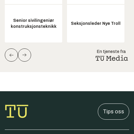
Senior sivilingeniør
Seksjonsleder Nye Troll
konstruksjonsteknikk
En tjeneste fra
Tips oss