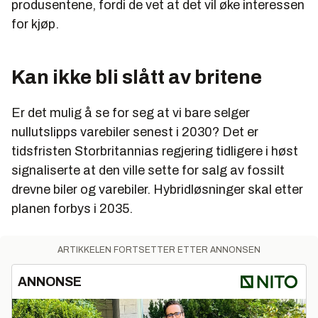
produsentene, fordi de vet at det vil øke interessen
for kjøp.
Kan ikke bli slått av britene
Er det mulig å se for seg at vi bare selger
nullutslipps varebiler senest i 2030? Det er
tidsfristen Storbritannias regjering tidligere i høst
signaliserte at den ville sette for salg av fossilt
drevne biler og varebiler. Hybridløsninger skal etter
planen forbys i 2035.
ARTIKKELEN FORTSETTER ETTER ANNONSEN
ANNONSE