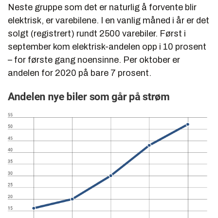
Neste gruppe som det er naturlig å forvente blir
elektrisk, er varebilene. I en vanlig måned i år er det
solgt (registrert) rundt 2500 varebiler. Først i
september kom elektrisk-andelen opp i 10 prosent
– for første gang noensinne. Per oktober er
andelen for 2020 på bare 7 prosent.