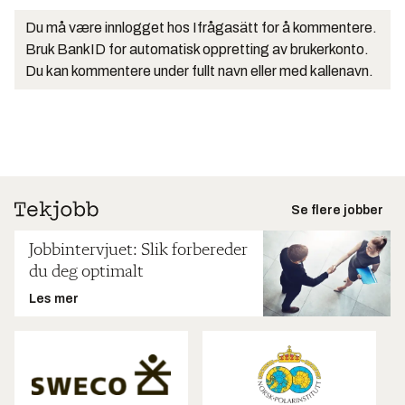
Du må være innlogget hos Ifrågasätt for å kommentere.
Bruk BankID for automatisk oppretting av brukerkonto.
Du kan kommentere under fullt navn eller med kallenavn.
Se flere jobber
Jobbintervjuet: Slik forbereder
du deg optimalt
Les mer