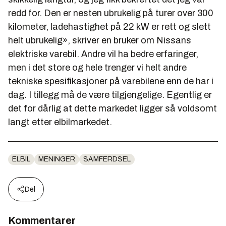
redd for. Den er nesten ubrukelig på turer over 300
kilometer, ladehastighet på 22 kW er rett og slett
helt ubrukelig», skriver en bruker om Nissans
elektriske varebil. Andre vil ha bedre erfaringer,
men i det store og hele trenger vi helt andre
tekniske spesifikasjoner på varebilene enn de har i
dag. I tillegg må de være tilgjengelige. Egentlig er
det for dårlig at dette markedet ligger så voldsomt
langt etter elbilmarkedet.
ELBIL
MENINGER
SAMFERDSEL
Del
Kommentarer