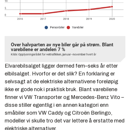
Elvarebilsalget ligger dermed fem–seks år etter
elbilsalget. Hvorfor er det slik? En forklaring er
selvsagt at de elektriske alternativene foreløpig
ikke er gode nok i praktisk bruk. Blant varebilene
finner vi VW Transporter og Mercedes-Benz Vito –
disse stiller egentlig i en annen kategori enn
småbiler som VW Caddy og Citroën Berlingo,
modeller vi skulle tro det var lettere å erstatte med
elektriske alternativer.