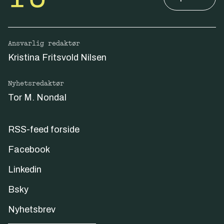
Ansvarlig redaktør
Kristina Fritsvold Nilsen
Nyhetsredaktør
Tor M. Nondal
RSS-feed forside
Facebook
Linkedin
Bsky
Nyhetsbrev