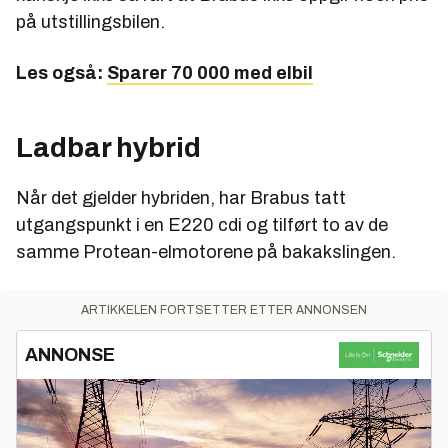
på utstillingsbilen.
Les også:
Sparer 70 000 med elbil
Ladbar hybrid
Når det gjelder hybriden, har Brabus tatt
utgangspunkt i en E220 cdi og tilført to av de
samme Protean-elmotorene på bakakslingen.
ARTIKKELEN FORTSETTER ETTER ANNONSEN
ANNONSE