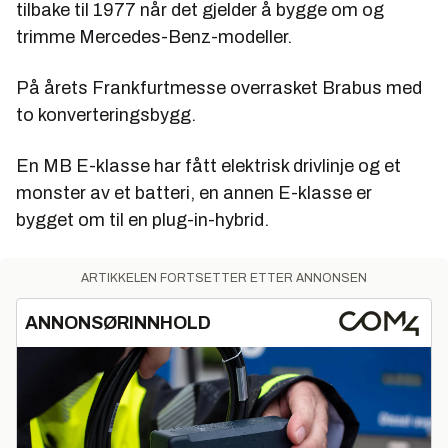
tilbake til 1977 når det gjelder å bygge om og
trimme Mercedes-Benz-modeller.
På årets Frankfurtmesse overrasket Brabus med
to konverteringsbygg.
En MB E-klasse har fått elektrisk drivlinje og et
monster av et batteri, en annen E-klasse er
bygget om til en plug-in-hybrid.
ARTIKKELEN FORTSETTER ETTER ANNONSEN
ANNONSØRINNHOLD