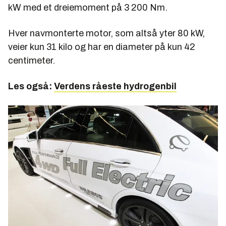
kW med et dreiemoment på 3 200 Nm.
Hver navmonterte motor, som altså yter 80 kW,
veier kun 31 kilo og har en diameter på kun 42
centimeter.
Les også:
Verdens råeste hydrogenbil