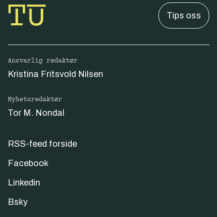
Tips oss
Ansvarlig redaktør
Kristina Fritsvold Nilsen
Nyhetsredaktør
Tor M. Nondal
RSS-feed forside
Facebook
Linkedin
Bsky