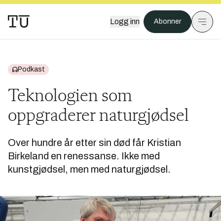
Logg inn
Abonner
Podkast
Teknologien som
oppgraderer naturgjødsel
Over hundre år etter sin død får Kristian
Birkeland en renessanse. Ikke med
kunstgjødsel, men med naturgjødsel.