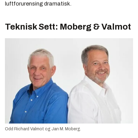
luftforurensing dramatisk.
Teknisk Sett: Moberg & Valmot
Odd Richard Valmot og Jan M. Moberg.