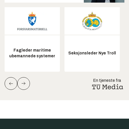
Fagleder maritime
Seksjonsleder Nye Troll
ubemannede systemer
En tjeneste fra