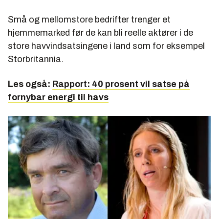
Små og mellomstore bedrifter trenger et
hjemmemarked før de kan bli reelle aktører i de
store havvindsatsingene i land som for eksempel
Storbritannia.
Les også:
Rapport: 40 prosent vil satse på
fornybar energi til havs