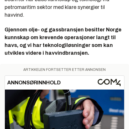
petromaritim sektor med klare synergier til
havvind.
Gjennom olje- og gassbransjen besitter Norge
kunnskap om krevende operasjoner langt til
havs, og vi har teknologiløsninger som kan
utvikles videre i havvindbransjen.
ARTIKKELEN FORTSETTER ETTER ANNONSEN
ANNONSØRINNHOLD