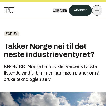
Logg inn
Abonner
FORUM
Takker Norge nei til det
neste industrieventyret?
KRONIKK: Norge har utviklet verdens første
flytende vindturbin, men har ingen planer om å
bruke teknologien selv.