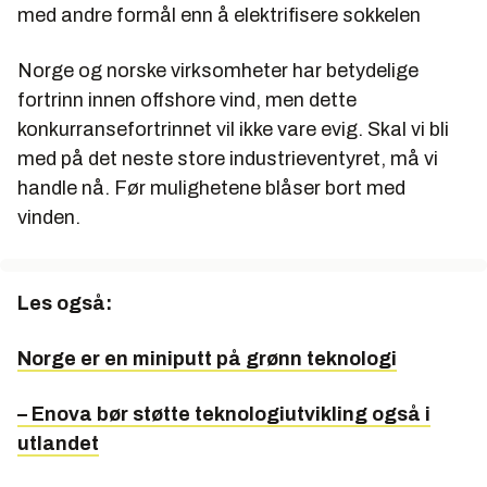
med andre formål enn å elektrifisere sokkelen
Norge og norske virksomheter har betydelige
fortrinn innen offshore vind, men dette
konkurransefortrinnet vil ikke vare evig. Skal vi bli
med på det neste store industrieventyret, må vi
handle nå. Før mulighetene blåser bort med
vinden.
Les også:
Norge er en miniputt på grønn teknologi
– Enova bør støtte teknologiutvikling også i
utlandet