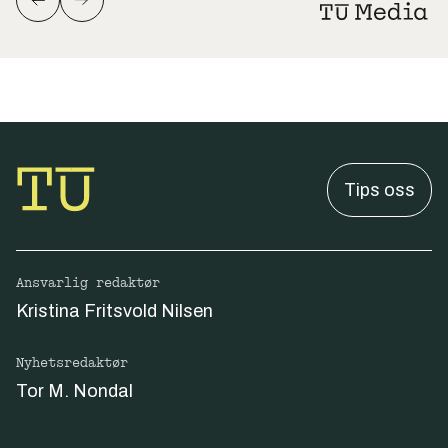
Tips oss
Ansvarlig redaktør
Kristina Fritsvold Nilsen
Nyhetsredaktør
Tor M. Nondal