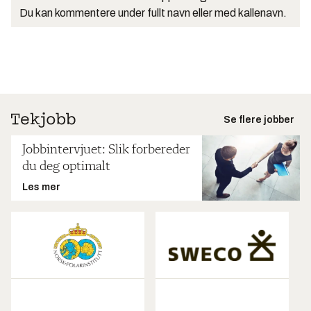
Du kan kommentere under fullt navn eller med kallenavn.
Se flere jobber
Jobbintervjuet: Slik forbereder
du deg optimalt
Les mer