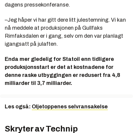
dagens pressekonferanse.
–Jeg håper vi har gitt dere litt julestemning. Vi kan
nå meddele at produksjonen på Gullfaks
Rimfaksdalen er i gang, selv om den var planlagt
igangsatt på julaften.
Enda mer gledelig for Statoil enn tidligere
produksjonsstart er det at kostnadene for
denne raske utbyggingen er redusert fra 4,8
milliarder til 3,7 milliarder.
Les også:
Oljetoppenes selvransakelse
Skryter av Technip