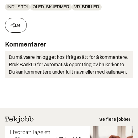
INDUSTRI
OLED-SKJERMER
VR-BRILLER
Del
Kommentarer
Du må være innlogget hos Ifrågasätt for å kommentere.
Bruk BankID for automatisk oppretting av brukerkonto.
Du kan kommentere under fullt navn eller med kallenavn.
Se flere jobber
Hvordan lage en