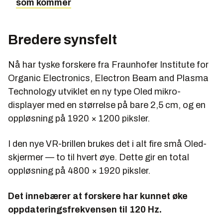
som kommer
Bredere synsfelt
Nå har tyske forskere fra Fraunhofer Institute for
Organic Electronics, Electron Beam and Plasma
Technology utviklet en ny type Oled mikro-
displayer med en størrelse på bare 2,5 cm, og en
oppløsning på 1920 × 1200 piksler.
I den nye VR-brillen brukes det i alt fire små Oled-
skjermer — to til hvert øye. Dette gir en total
oppløsning på 4800 × 1920 piksler.
Det innebærer at forskere har kunnet øke
oppdateringsfrekvensen til 120 Hz.