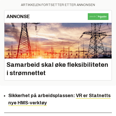
ARTIKKELEN FORTSETTER ETTER ANNONSEN
ANNONSE
Samarbeid skal øke fleksibiliteten
i strømnettet
Sikkerhet på arbeidsplassen:
VR er Statnetts
nye HMS-verktøy