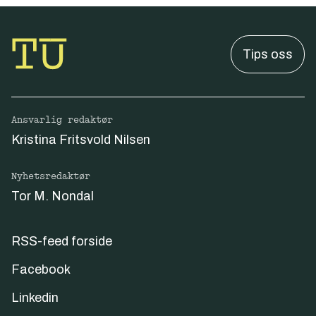
Tips oss
Ansvarlig redaktør
Kristina Fritsvold Nilsen
Nyhetsredaktør
Tor M. Nondal
RSS-feed forside
Facebook
Linkedin