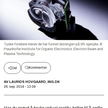
Tyske forskere mener de har funnet løsningen på VR-sjøsyke.
Ill:
Fraunhofer Institute for Organic Electronics, Electron Beam and
Plasma Technology
Kommenter
Del
AV LAURIDS HOVGAARD, ING.DK
26. sep. 2018 - 13:09