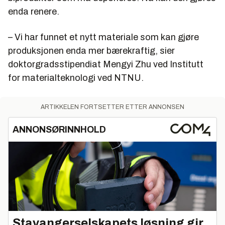
enda renere.
– Vi har funnet et nytt materiale som kan gjøre
produksjonen enda mer bærekraftig, sier
doktorgradsstipendiat Mengyi Zhu ved Institutt
for materialteknologi ved NTNU.
ARTIKKELEN FORTSETTER ETTER ANNONSEN
ANNONSØRINNHOLD
Stavangerselskapets løsning gir