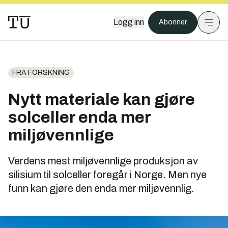
Logg inn
Abonner
FRA FORSKNING
Nytt materiale kan gjøre
solceller enda mer
miljøvennlige
Verdens mest miljøvennlige produksjon av
silisium til solceller foregår i Norge. Men nye
funn kan gjøre den enda mer miljøvennlig.