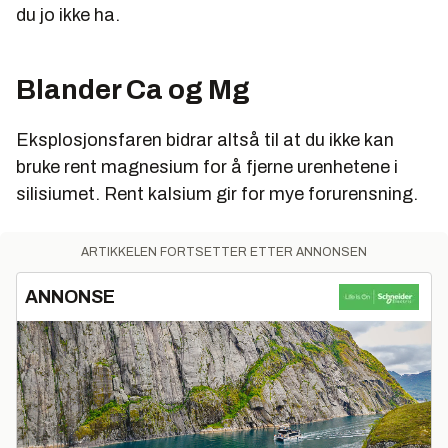
du jo ikke ha.
Blander Ca og Mg
Eksplosjonsfaren bidrar altså til at du ikke kan
bruke rent magnesium for å fjerne urenhetene i
silisiumet. Rent kalsium gir for mye forurensning.
ARTIKKELEN FORTSETTER ETTER ANNONSEN
ANNONSE