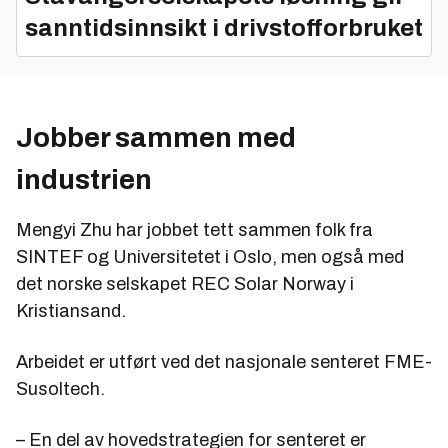
sanntidsinnsikt i drivstofforbruket
Jobber sammen med
industrien
Mengyi Zhu har jobbet tett sammen folk fra
SINTEF og Universitetet i Oslo, men også med
det norske selskapet REC Solar Norway i
Kristiansand.
Arbeidet er utført ved det nasjonale senteret FME-
Susoltech.
– En del av hovedstrategien for senteret er