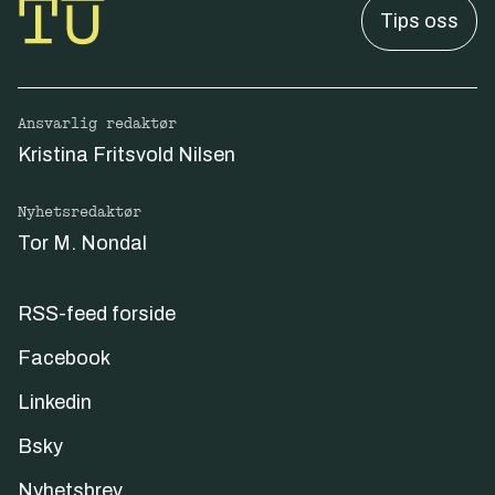
Tips oss
Ansvarlig redaktør
Kristina Fritsvold Nilsen
Nyhetsredaktør
Tor M. Nondal
RSS-feed forside
Facebook
Linkedin
Bsky
Nyhetsbrev