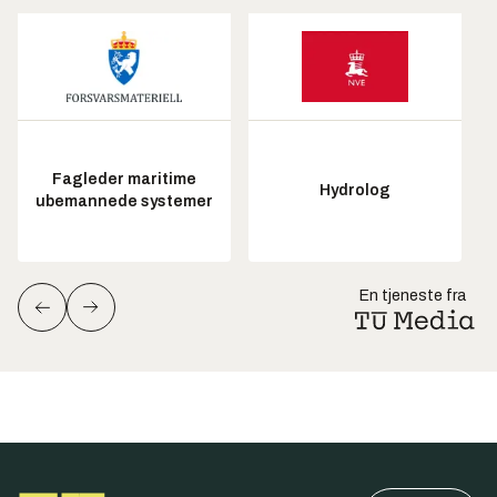
Fagleder maritime
Hydrolog
ubemannede systemer
En tjeneste fra