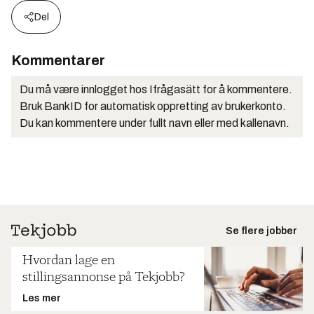
Del
Kommentarer
Du må være innlogget hos Ifrågasätt for å kommentere.
Bruk BankID for automatisk oppretting av brukerkonto.
Du kan kommentere under fullt navn eller med kallenavn.
Se flere jobber
Hvordan lage en
stillingsannonse på Tekjobb?
Les mer