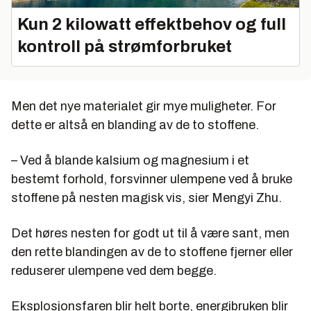
Kun 2 kilowatt effektbehov og full
kontroll på strømforbruket
Men det nye materialet gir mye muligheter. For
dette er altså en blanding av de to stoffene.
– Ved å blande kalsium og magnesium i et
bestemt forhold, forsvinner ulempene ved å bruke
stoffene på nesten magisk vis, sier Mengyi Zhu.
Det høres nesten for godt ut til å være sant, men
den rette blandingen av de to stoffene fjerner eller
reduserer ulempene ved dem begge.
Eksplosjonsfaren blir helt borte, energibruken blir