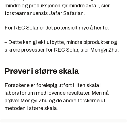
mindre og produksjonen gir mindre avfall, sier
førsteamanuensis Jafar Safarian.
For REC Solar er det potensielt mye å hente.
– Dette kan gi økt utbytte, mindre biprodukter og
sikrere prosesser for REC Solar, sier Mengyi Zhu.
Prøver i større skala
Forsøkene er foreløpig utført i liten skala i
laboratorium med lovende resultater. Men nå
prøver Mengyi Zhu og de andre forskerne ut
metoden i større skala.