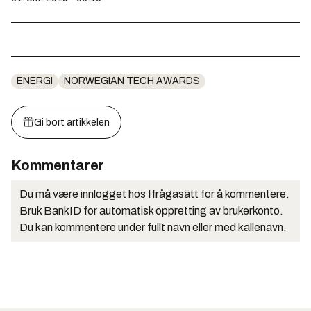
ENERGI
NORWEGIAN TECH AWARDS
Gi bort artikkelen
Kommentarer
Du må være innlogget hos Ifrågasätt for å kommentere.
Bruk BankID for automatisk oppretting av brukerkonto.
Du kan kommentere under fullt navn eller med kallenavn.