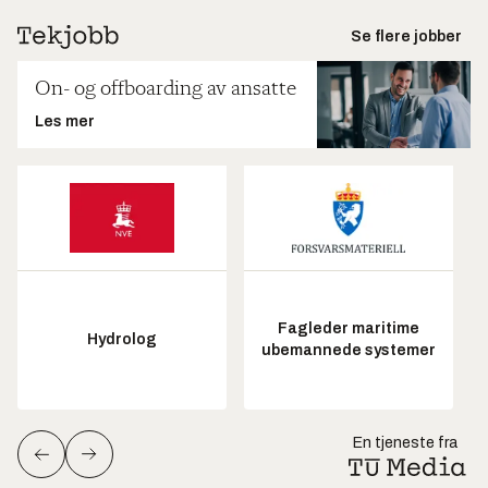
Se flere jobber
On- og offboarding av ansatte
Les mer
Fagleder maritime
Hydrolog
ubemannede systemer
En tjeneste fra