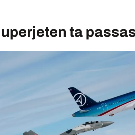
uperjeten ta passas