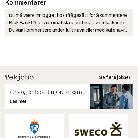
Kommentarer
Du må være innlogget hos Ifrågasätt for å kommentere.
Bruk BankID for automatisk oppretting av brukerkonto.
Du kan kommentere under fullt navn eller med kallenavn.
Se flere jobber
On- og offboarding av ansatte
Les mer