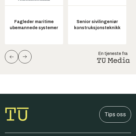
Fagleder maritime
Senior sivilingeniør
ubemannede systemer
konstruksjonsteknikk
En tjeneste fra
Tips oss