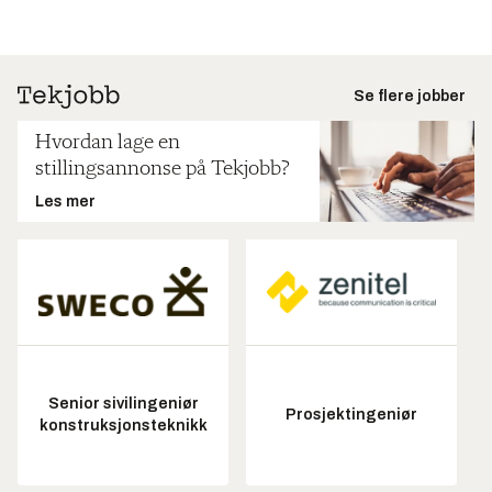
Se flere jobber
Hvordan lage en
stillingsannonse på Tekjobb?
Les mer
Senior sivilingeniør
Prosjektingeniør
konstruksjonsteknikk