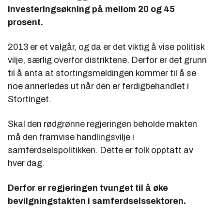
investeringsøkning på mellom 20 og 45
prosent.
2013 er et valgår, og da er det viktig å vise politisk
vilje, særlig overfor distriktene. Derfor er det grunn
til å anta at stortingsmeldingen kommer til å se
noe annerledes ut når den er ferdigbehandlet i
Stortinget.
Skal den rødgrønne regjeringen beholde makten
må den framvise handlingsvilje i
samferdselspolitikken. Dette er folk opptatt av
hver dag.
Derfor er regjeringen tvunget til å øke
bevilgningstakten i samferdselssektoren.