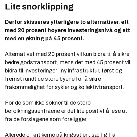
Lite snorklipping
Derfor skisseres ytterligere to alternativer, ett
med 20 prosent høyere investeringsnivå og ett
med en økning på 45 prosent.
Alternativet med 20 prosent vil kun bidra til å sikre
bedre godstransport, mens det med 45 prosent vil
bidra til investeringer i ny infrastruktur, først og
fremst rundt de store byene for å sikre
frakommelighet for sykler og kollektivtransport.
For de som ikke sokner til de store
befolkningssentraene er det lite positivt å lese ut
fra de forslagene som foreligger.
Allerede er kritikerne på krigsstien, særlig fra