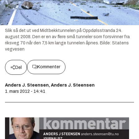
Slik så det ut ved Midtbekktunnelen på Oppdølsstranda 24.
august 2008. Den er en av flere små tunneler som forsvinner fra
riksveg 70 når den 7,5 km lange tunnelen åpnes.
Bilde:
Statens
vegvesen
Kommenter
Del
Anders J. Steensen, Anders J. Steensen
1. mars 2012 - 14:41