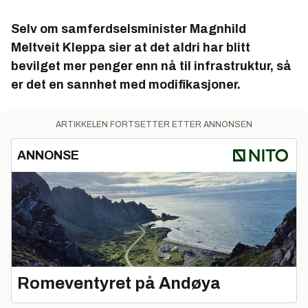
Selv om samferdselsminister Magnhild
Meltveit Kleppa sier at det aldri har blitt
bevilget mer penger enn nå til infrastruktur, så
er det en sannhet med modifikasjoner.
ARTIKKELEN FORTSETTER ETTER ANNONSEN
ANNONSE
Romeventyret på Andøya