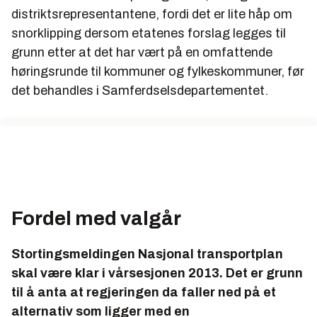
distriktsrepresentantene, fordi det er lite håp om
snorklipping dersom etatenes forslag legges til
grunn etter at det har vært på en omfattende
høringsrunde til kommuner og fylkeskommuner, før
det behandles i Samferdselsdepartementet.
Fordel med valgår
Stortingsmeldingen Nasjonal transportplan
skal være klar i vårsesjonen 2013. Det er grunn
til å anta at regjeringen da faller ned på et
alternativ som ligger med en