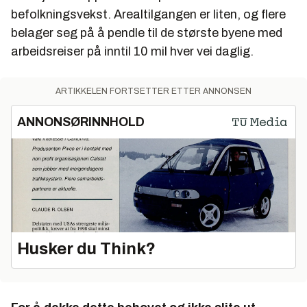
befolkningsvekst. Arealtilgangen er liten, og flere
belager seg på å pendle til de største byene med
arbeidsreiser på inntil 10 mil hver vei daglig.
ARTIKKELEN FORTSETTER ETTER ANNONSEN
ANNONSØRINNHOLD
Husker du Think?