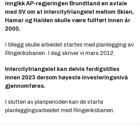
inngikk AP-regjeringen Brundtland en avtale
med SV om at intercitytriangelet mellom Skien,
Hamar og Halden skulle være fullført innen år
2000.
I tillegg skulle arbeidet startes med planlegging av
Ringeriksbanen. I dag skriver vi mars 2012.
Intercitytriangelet kan delvis ferdigstilles
innen 2023 dersom høyeste investeringsnivå
gjennomføres.
I slutten av planperioden kan de starte
planleggingsarbeidet med Ringeriksbanen.