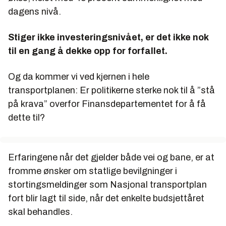
dagens nivå.
Stiger ikke investeringsnivået, er det ikke nok
til en gang å dekke opp for forfallet.
Og da kommer vi ved kjernen i hele
transportplanen: Er politikerne sterke nok til å ”stå
på krava” overfor Finansdepartementet for å få
dette til?
Erfaringene når det gjelder både vei og bane, er at
fromme ønsker om statlige bevilgninger i
stortingsmeldinger som Nasjonal transportplan
fort blir lagt til side, når det enkelte budsjettåret
skal behandles.