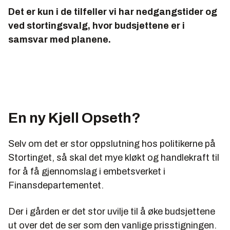
Det er kun i de tilfeller vi har nedgangstider og
ved stortingsvalg, hvor budsjettene er i
samsvar med planene.
En ny Kjell Opseth?
Selv om det er stor oppslutning hos politikerne på
Stortinget, så skal det mye kløkt og handlekraft til
for å få gjennomslag i embetsverket i
Finansdepartementet.
Der i gården er det stor uvilje til å øke budsjettene
ut over det de ser som den vanlige prisstigningen.