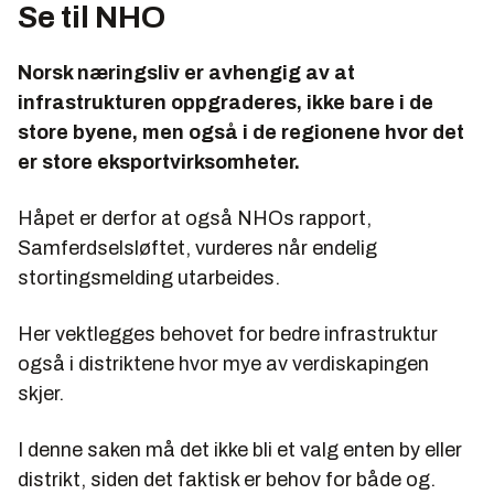
Se til NHO
Norsk næringsliv er avhengig av at
infrastrukturen oppgraderes, ikke bare i de
store byene, men også i de regionene hvor det
er store eksportvirksomheter.
Håpet er derfor at også NHOs rapport,
Samferdselsløftet, vurderes når endelig
stortingsmelding utarbeides.
Her vektlegges behovet for bedre infrastruktur
også i distriktene hvor mye av verdiskapingen
skjer.
I denne saken må det ikke bli et valg enten by eller
distrikt, siden det faktisk er behov for både og.