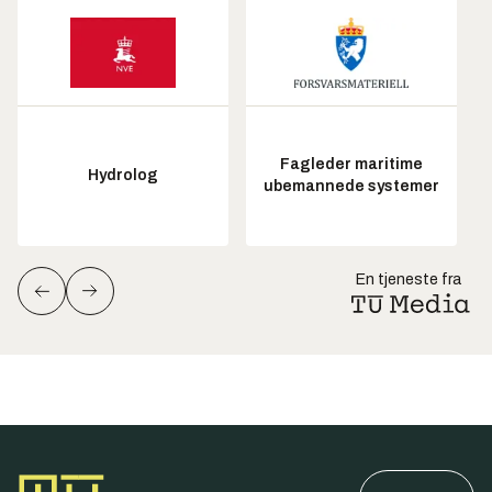
Fagleder maritime
Hydrolog
ubemannede systemer
En tjeneste fra