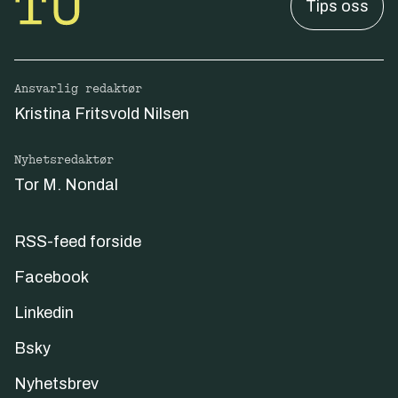
Tips oss
Ansvarlig redaktør
Kristina Fritsvold Nilsen
Nyhetsredaktør
Tor M. Nondal
RSS-feed forside
Facebook
Linkedin
Bsky
Nyhetsbrev