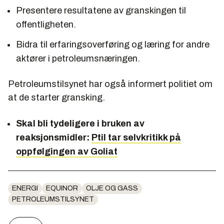
Presentere resultatene av granskingen til
offentligheten.
Bidra til erfaringsoverføring og læring for andre
aktører i petroleumsnæringen.
Petroleumstilsynet har også informert politiet om
at de starter gransking.
Skal bli tydeligere i bruken av
reaksjonsmidler:
Ptil tar selvkritikk på
oppfølgingen av Goliat
ENERGI
EQUINOR
OLJE OG GASS
PETROLEUMSTILSYNET