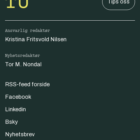
Tips oss
Ansvarlig redaktør
Kristina Fritsvold Nilsen
Nyhetsredaktør
Tor M. Nondal
RSS-feed forside
Facebook
Linkedin
Bsky
Nyhetsbrev