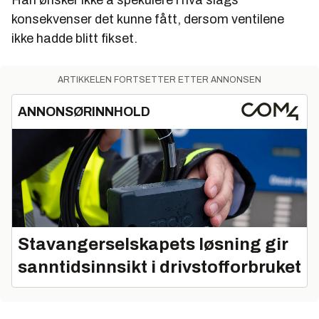
konsekvenser det kunne fått, dersom ventilene
ikke hadde blitt fikset.
ARTIKKELEN FORTSETTER ETTER ANNONSEN
ANNONSØRINNHOLD
Stavangerselskapets løsning gir
sanntidsinnsikt i drivstofforbruket