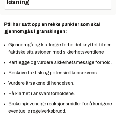
løsning
Ptil har satt opp en rekke punkter som skal
gjennomgås i granskingen:
Gjennomgå og klarlegge forholdet knyttet til den
faktiske situasjonen med sikkerhetsventilene
Kartlegge og vurdere sikkerhetsmessige forhold.
Beskrive faktisk og potensiell konsekvens.
Vurdere årsakene til hendelsen.
Få klarhet i ansvarsforholdene.
Bruke nødvendige reaksjonsmidler for å korrigere
eventuelle regelverksbrudd.