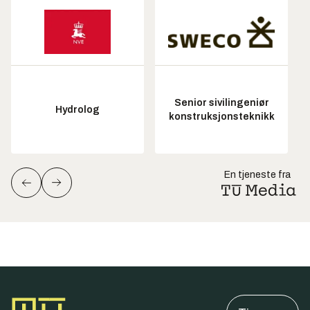
Senior sivilingeniør
Hydrolog
konstruksjonsteknikk
En tjeneste fra