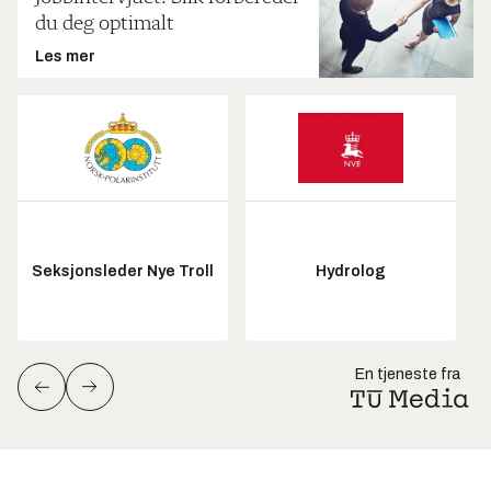
du deg optimalt
Les mer
Seksjonsleder Nye Troll
Hydrolog
En tjeneste fra