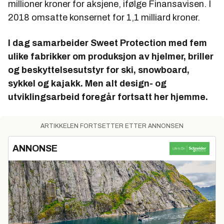
millioner kroner for aksjene, ifølge Finansavisen. I
2018 omsatte konsernet for 1,1 milliard kroner.
I dag samarbeider Sweet Protection med fem
ulike fabrikker om produksjon av hjelmer, briller
og beskyttelsesutstyr for ski, snowboard,
sykkel og kajakk. Men alt design- og
utviklingsarbeid foregår fortsatt her hjemme.
ARTIKKELEN FORTSETTER ETTER ANNONSEN
ANNONSE