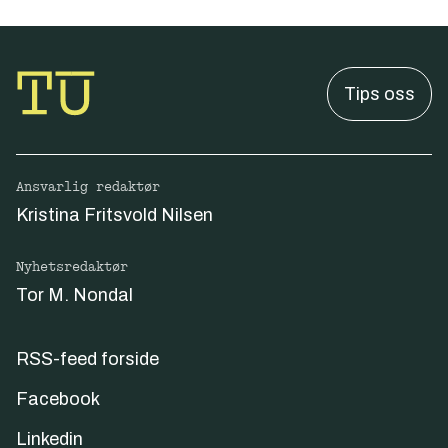
Tips oss
Ansvarlig redaktør
Kristina Fritsvold Nilsen
Nyhetsredaktør
Tor M. Nondal
RSS-feed forside
Facebook
Linkedin