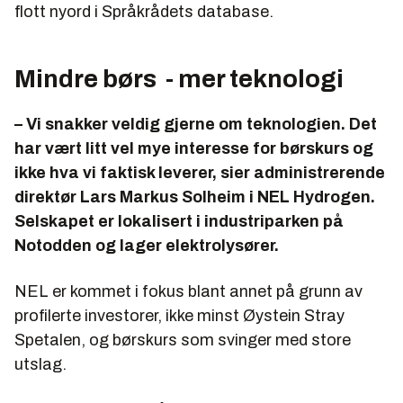
flott nyord i Språkrådets database.
Mindre børs - mer teknologi
– Vi snakker veldig gjerne om teknologien. Det
har vært litt vel mye interesse for børskurs og
ikke hva vi faktisk leverer, sier administrerende
direktør Lars Markus Solheim i NEL Hydrogen.
Selskapet er lokalisert i industriparken på
Notodden og lager elektrolysører.
NEL er kommet i fokus blant annet på grunn av
profilerte investorer, ikke minst Øystein Stray
Spetalen, og børskurs som svinger med store
utslag.