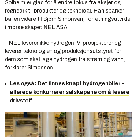
Solheim er glad for å endre fokus fra aksjer og
regneark til produkter og teknologi. Han sparker
ballen videre til Bjørn Simonsen, forretningsutvikler
i morselskapet NEL ASA.
– NEL leverer ikke hydrogen. Vi prosjekterer og
leverer teknologien og produksjonsutstyret for
dem som skal lage hydrogen fra strøm og vann,
forklarer Simonsen.
Les også:
Det finnes knapt hydrogenbiler -
allerede konkurrerer selskapene om å levere
drivstoff