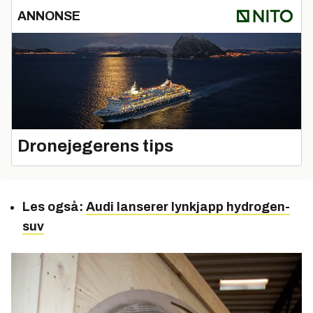
ANNONSE
Dronejegerens tips
Les også:
Audi lanserer lynkjapp hydrogen-
suv