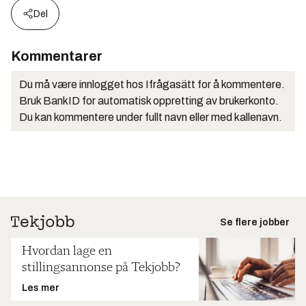
Del
Kommentarer
Du må være innlogget hos Ifrågasätt for å kommentere.
Bruk BankID for automatisk oppretting av brukerkonto.
Du kan kommentere under fullt navn eller med kallenavn.
Se flere jobber
Hvordan lage en
stillingsannonse på Tekjobb?
Les mer