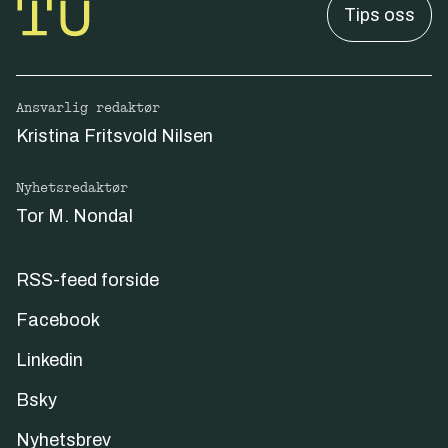
Tips oss
Ansvarlig redaktør
Kristina Fritsvold Nilsen
Nyhetsredaktør
Tor M. Nondal
RSS-feed forside
Facebook
Linkedin
Bsky
Nyhetsbrev