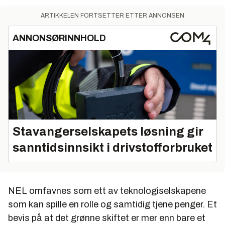
ARTIKKELEN FORTSETTER ETTER ANNONSEN
ANNONSØRINNHOLD
Stavangerselskapets løsning gir
sanntidsinnsikt i drivstofforbruket
NEL omfavnes som ett av teknologiselskapene
som kan spille en rolle og samtidig tjene penger. Et
bevis på at det grønne skiftet er mer enn bare et