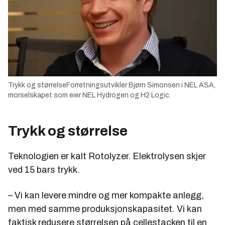
Trykk og størrelseForretningsutvikler Bjørn Simonsen i NEL ASA,
morselskapet som eier NEL Hydrogen og H2 Logic.
Trykk og størrelse
Teknologien er kalt Rotolyzer. Elektrolysen skjer
ved 15 bars trykk.
– Vi kan levere mindre og mer kompakte anlegg,
men med samme produksjonskapasitet. Vi kan
faktisk redusere størrelsen på cellestacken til en