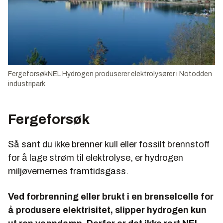
FergeforsøkNEL Hydrogen produserer elektrolysører i Notodden
industripark
Fergeforsøk
Så sant du ikke brenner kull eller fossilt brennstoff
for å lage strøm til elektrolyse, er hydrogen
miljøvernernes framtidsgass.
Ved forbrenning eller brukt i en brenselcelle for
å produsere elektrisitet, slipper hydrogen kun