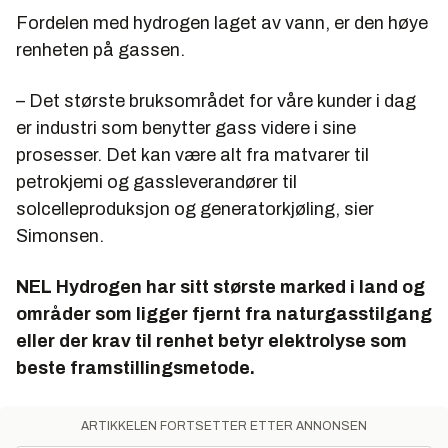
Fordelen med hydrogen laget av vann, er den høye
renheten på gassen.
– Det største bruksområdet for våre kunder i dag
er industri som benytter gass videre i sine
prosesser. Det kan være alt fra matvarer til
petrokjemi og gassleverandører til
solcelleproduksjon og generatorkjøling, sier
Simonsen.
NEL Hydrogen har sitt største marked i land og
områder som ligger fjernt fra naturgasstilgang
eller der krav til renhet betyr elektrolyse som
beste framstillingsmetode.
ARTIKKELEN FORTSETTER ETTER ANNONSEN