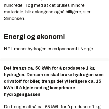
hundredel. I og med at det brukes mindre
materiale, blir anleggene også billigere, sier
Simonsen.
Energi og økonomi
NEL mener hydrogen er en lønnsomt i Norge.
Det trengs ca. 50 kWh for å produsere 1 kg
hydrogen. Dersom en skal bruke hydrogen som
drivstoff for biler, trengs det ytterligere ca. 15
kWh til å kjøle ned og komprimere
hydrogengassen.
Du trenger altså ca. 65 kWh for å produsere 1 kg