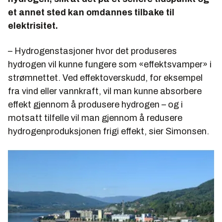
et annet sted kan omdannes tilbake til
elektrisitet.
– Hydrogenstasjoner hvor det produseres
hydrogen vil kunne fungere som «effektsvamper» i
strømnettet. Ved effektoverskudd, for eksempel
fra vind eller vannkraft, vil man kunne absorbere
effekt gjennom å produsere hydrogen – og i
motsatt tilfelle vil man gjennom å redusere
hydrogenproduksjonen frigi effekt, sier Simonsen.