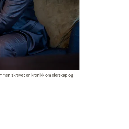
ammen skrevet en kronikk om eierskap og