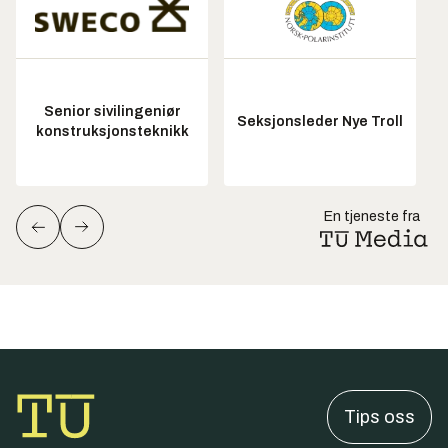
Senior sivilingeniør
Seksjonsleder Nye Troll
konstruksjonsteknikk
En tjeneste fra
Tips oss