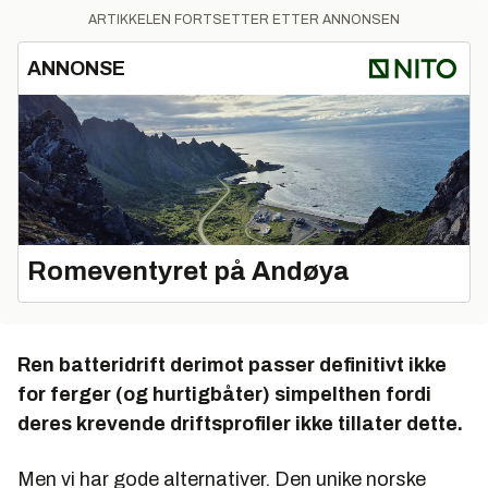
ARTIKKELEN FORTSETTER ETTER ANNONSEN
ANNONSE
Romeventyret på Andøya
Ren batteridrift derimot passer definitivt ikke
for ferger (og hurtigbåter) simpelthen fordi
deres krevende driftsprofiler ikke tillater dette.
Men vi har gode alternativer. Den unike norske