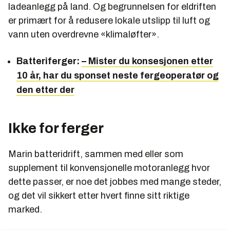
ladeanlegg på land. Og begrunnelsen for eldriften
er primært for å redusere lokale utslipp til luft og
vann uten overdrevne «klimaløfter».
Batteriferger:
– Mister du konsesjonen etter
10 år, har du sponset neste fergeoperatør og
den etter der
Ikke for ferger
Marin batteridrift, sammen med eller som
supplement til konvensjonelle motoranlegg hvor
dette passer, er noe det jobbes med mange steder,
og det vil sikkert etter hvert finne sitt riktige
marked.