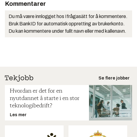
Kommentarer
Du må være innlogget hos Ifrågasätt for å kommentere.
Bruk BankID for automatisk oppretting av brukerkonto.
Du kan kommentere under fullt navn eller med kallenavn.
Se flere jobber
Hvordan er det for en
nyutdannet å starte i en stor
teknologibedrift?
Les mer