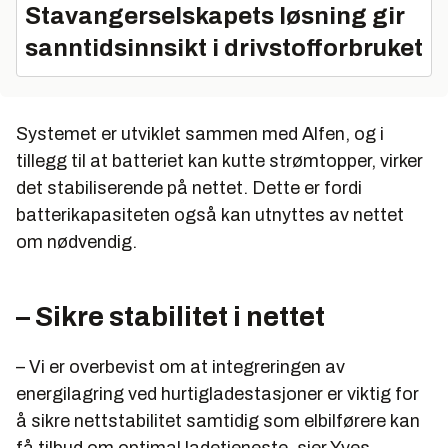
Stavangerselskapets løsning gir
sanntidsinnsikt i drivstofforbruket
Systemet er utviklet sammen med Alfen, og i
tillegg til at batteriet kan kutte strømtopper, virker
det stabiliserende på nettet. Dette er fordi
batterikapasiteten også kan utnyttes av nettet
om nødvendig.
– Sikre stabilitet i nettet
– Vi er overbevist om at integreringen av
energilagring ved hurtigladestasjoner er viktig for
å sikre nettstabilitet samtidig som elbilførere kan