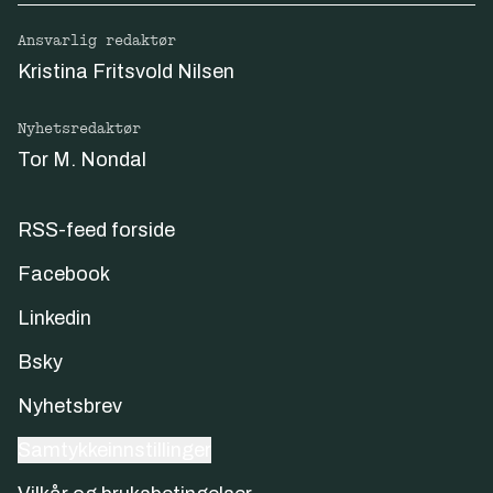
Ansvarlig redaktør
Kristina Fritsvold Nilsen
Nyhetsredaktør
Tor M. Nondal
RSS-feed forside
Facebook
Linkedin
Bsky
Nyhetsbrev
Samtykkeinnstillinger