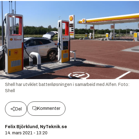
Shell har utviklet batteriløsningen i samarbeid med Alfen.
Foto:
Shell
Kommenter
Del
Felix Björklund, NyTeknik.se
14. mars 2021 - 13:20