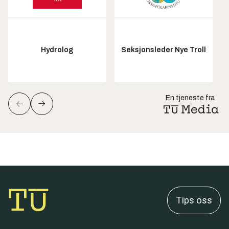
Hydrolog
Seksjonsleder Nye Troll
En tjeneste fra
Tips oss