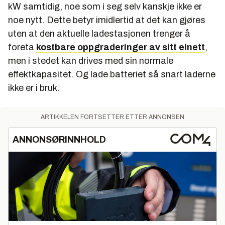
kW samtidig, noe som i seg selv kanskje ikke er
noe nytt. Dette betyr imidlertid at det kan gjøres
uten at den aktuelle ladestasjonen trenger å
foreta
kostbare oppgraderinger av sitt elnett
,
men i stedet kan drives med sin normale
effektkapasitet. Og lade batteriet så snart laderne
ikke er i bruk.
ARTIKKELEN FORTSETTER ETTER ANNONSEN
ANNONSØRINNHOLD