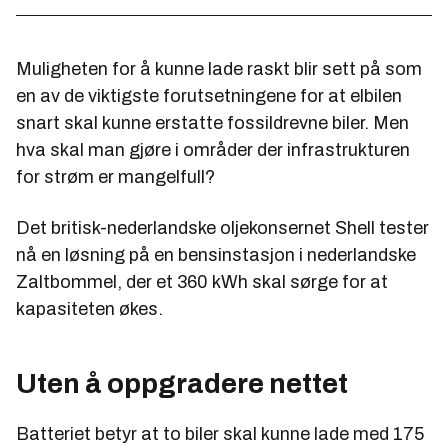
Muligheten for å kunne lade raskt blir sett på som
en av de viktigste forutsetningene for at elbilen
snart skal kunne erstatte fossildrevne biler. Men
hva skal man gjøre i områder der infrastrukturen
for strøm er mangelfull?
Det britisk-nederlandske oljekonsernet Shell tester
nå en løsning på en bensinstasjon i nederlandske
Zaltbommel, der et 360 kWh skal sørge for at
kapasiteten økes.
Uten å oppgradere nettet
Batteriet betyr at to biler skal kunne lade med 175