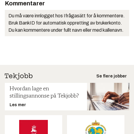
Kommentarer
Du må være innlogget hos Ifrågasätt for å kommentere.
Bruk BankID for automatisk oppretting av brukerkonto.
Du kan kommentere under fullt navn eller med kallenavn.
Se flere jobber
Hvordan lage en
stillingsannonse på Tekjobb?
Les mer