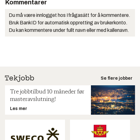
Kommentarer
Du må være innlogget hos Ifrågasätt for å kommentere.
Bruk BankID for automatisk oppretting av brukerkonto.
Du kan kommentere under fullt navn eller med kallenavn.
Se flere jobber
Tre jobbtilbud 10 måneder før
masteravslutning!
Les mer