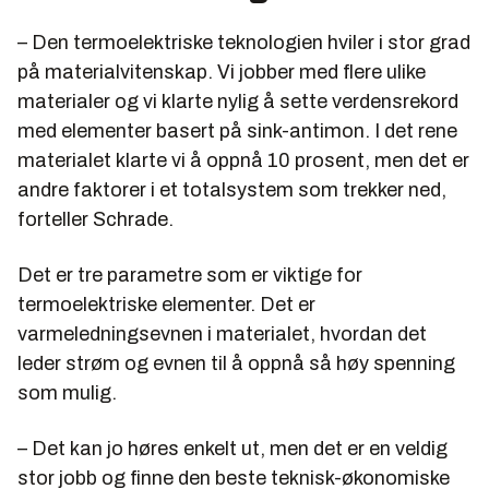
– Den termoelektriske teknologien hviler i stor grad
på materialvitenskap. Vi jobber med flere ulike
materialer og vi klarte nylig å sette verdensrekord
med elementer basert på sink-antimon. I det rene
materialet klarte vi å oppnå 10 prosent, men det er
andre faktorer i et totalsystem som trekker ned,
forteller Schrade.
Det er tre parametre som er viktige for
termoelektriske elementer. Det er
varmeledningsevnen i materialet, hvordan det
leder strøm og evnen til å oppnå så høy spenning
som mulig.
– Det kan jo høres enkelt ut, men det er en veldig
stor jobb og finne den beste teknisk-økonomiske