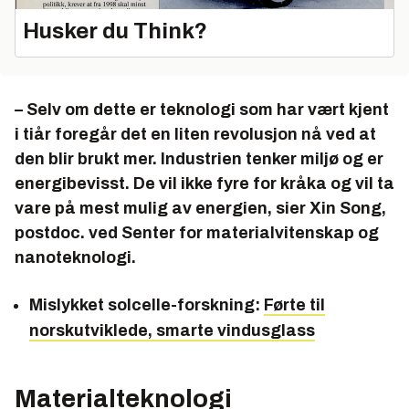
Husker du Think?
– Selv om dette er teknologi som har vært kjent
i tiår foregår det en liten revolusjon nå ved at
den blir brukt mer. Industrien tenker miljø og er
energibevisst. De vil ikke fyre for kråka og vil ta
vare på mest mulig av energien, sier Xin Song,
postdoc. ved Senter for materialvitenskap og
nanoteknologi.
Mislykket solcelle-forskning:
Førte til
norskutviklede, smarte vindusglass
Materialteknologi