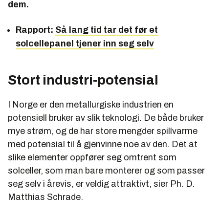
dem.
Rapport:
Så lang tid tar det før et
solcellepanel tjener inn seg selv
Stort industri-potensial
I Norge er den metallurgiske industrien en
potensiell bruker av slik teknologi. De både bruker
mye strøm, og de har store mengder spillvarme
med potensial til å gjenvinne noe av den. Det at
slike elementer oppfører seg omtrent som
solceller, som man bare monterer og som passer
seg selv i årevis, er veldig attraktivt, sier Ph. D.
Matthias Schrade.