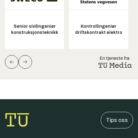
Senior sivilingeniør
Kontrollingeniør
konstruksjonsteknikk
driftskontrakt elektro
En tjeneste fra
Tips oss