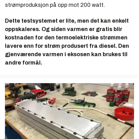
strømproduksjon på opp mot 200 watt.
Dette testsystemet er lite, men det kan enkelt
oppskaleres. Og siden varmen er gratis blir
kostnaden for den termoelektriske strømmen
lavere enn for strøm produsert fra diesel. Den
gjenværende varmen i eksosen kan brukes til
andre formål.