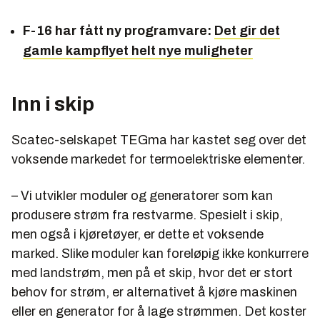
F-16 har fått ny programvare:
Det gir det
gamle kampflyet helt nye muligheter
Inn i skip
Scatec-selskapet TEGma har kastet seg over det
voksende markedet for termoelektriske elementer.
– Vi utvikler moduler og generatorer som kan
produsere strøm fra restvarme. Spesielt i skip,
men også i kjøretøyer, er dette et voksende
marked. Slike moduler kan foreløpig ikke konkurrere
med landstrøm, men på et skip, hvor det er stort
behov for strøm, er alternativet å kjøre maskinen
eller en generator for å lage strømmen. Det koster