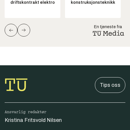
driftskontrakt elektro
konstruksjonsteknikk
En tjeneste fra
Tips oss
Ansvarlig redaktør
Kristina Fritsvold Nilsen