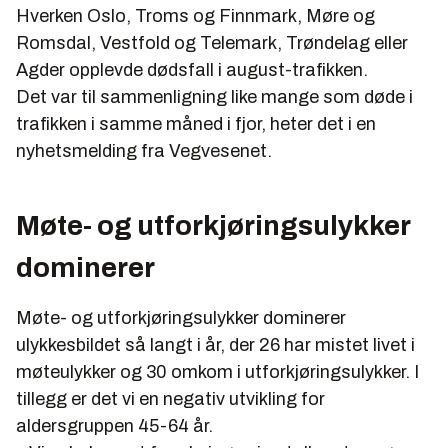
Hverken Oslo, Troms og Finnmark, Møre og
Romsdal, Vestfold og Telemark, Trøndelag eller
Agder opplevde dødsfall i august-trafikken.
Det var til sammenligning like mange som døde i
trafikken i samme måned i fjor, heter det i en
nyhetsmelding fra Vegvesenet.
Møte- og utforkjøringsulykker
dominerer
Møte- og utforkjøringsulykker dominerer
ulykkesbildet så langt i år, der 26 har mistet livet i
møteulykker og 30 omkom i utforkjøringsulykker. I
tillegg er det vi en negativ utvikling for
aldersgruppen 45-64 år.