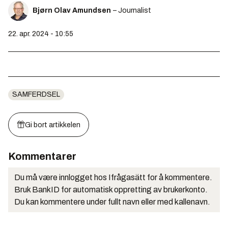
Bjørn Olav Amundsen
– Journalist
22. apr. 2024 - 10:55
SAMFERDSEL
Gi bort artikkelen
Kommentarer
Du må være innlogget hos Ifrågasätt for å kommentere.
Bruk BankID for automatisk oppretting av brukerkonto.
Du kan kommentere under fullt navn eller med kallenavn.