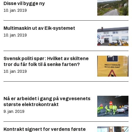
Disse vil bygge ny
10. jan. 2019
Multimaskin ut av Eik-systemet
10. jan. 2019
Svensk politi spør: Hvilket av skiltene
tror du får folk til å senke farten?
10. jan. 2019
Nå er arbeidet i gang på vegvesenets
største elektrokontrakt
9. jan. 2019
Kontrakt signert for verdens første