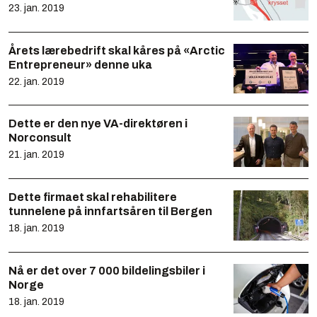
23. jan. 2019
Årets lærebedrift skal kåres på «Arctic
Entrepreneur» denne uka
22. jan. 2019
Dette er den nye VA-direktøren i
Norconsult
21. jan. 2019
Dette firmaet skal rehabilitere
tunnelene på innfartsåren til Bergen
18. jan. 2019
Nå er det over 7 000 bildelingsbiler i
Norge
18. jan. 2019