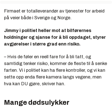
Firmaet er totalleverandør av tjenester for arbeid
på veier både i Sverige og Norge.
Jimmy i politiet heller mot at bilførernes
holdninger og sjanse for å bli oppdaget, styrer
avgjørelser i større grad enn risiko.
– Hvis de føler en reell fare for å bli tatt, og
samtidig tenker risiko, kommer de fleste til å senke
farten. Vi i politiet kan ha flere kontroller, og vi kan
sette opp enda flere kamera langs vegene, men
hva kan DU gjøre, skriver han.
Mange dødsulykker