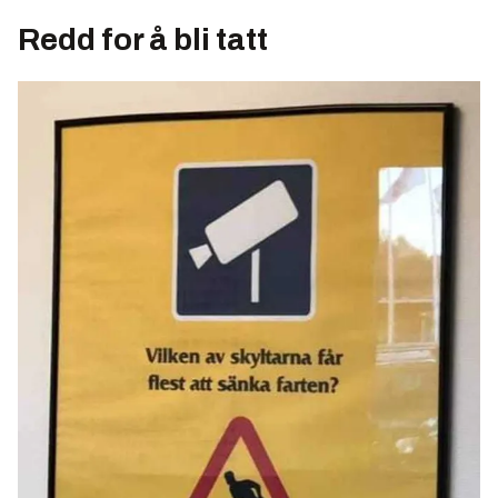
Redd for å bli tatt