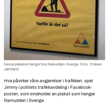
Denne plakaten henger hos Ramudden i Sverige. Foto: Polisen
Jämtland
Hva påvirker våre avgjørelser i trafikken, spør
Jimmy i politiets trafikkavdeling i Facebook-
posten, som inneholder en plakat som henger
Ramudden i Sverige.