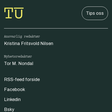
Tips oss
Ansvarlig redaktør
Kristina Fritsvold Nilsen
Nyhetsredaktør
Tor M. Nondal
RSS-feed forside
Facebook
Linkedin
Bsky