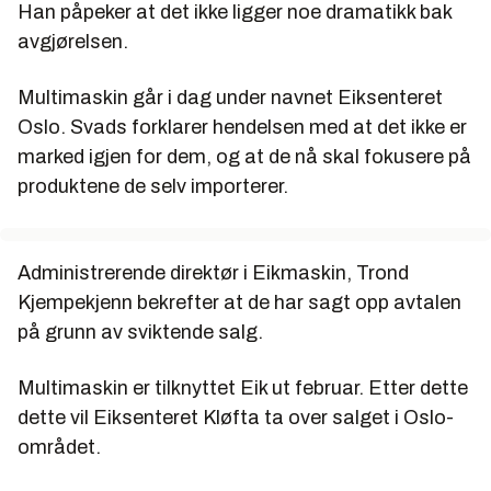
Han påpeker at det ikke ligger noe dramatikk bak
avgjørelsen.
Multimaskin går i dag under navnet Eiksenteret
Oslo. Svads forklarer hendelsen med at det ikke er
marked igjen for dem, og at de nå skal fokusere på
produktene de selv importerer.
Administrerende direktør i Eikmaskin, Trond
Kjempekjenn bekrefter at de har sagt opp avtalen
på grunn av sviktende salg.
Multimaskin er tilknyttet Eik ut februar. Etter dette
dette vil Eiksenteret Kløfta ta over salget i Oslo-
området.