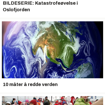
BILDESERIE: Katastrofeøvelse i
Oslofjorden
10 måter å redde verden