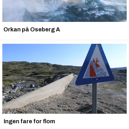
Orkan på Oseberg A
Ingen fare for flom