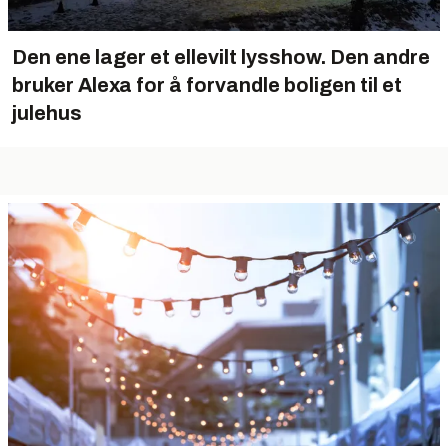
Den ene lager et ellevilt lysshow. Den andre
bruker Alexa for å forvandle boligen til et
julehus