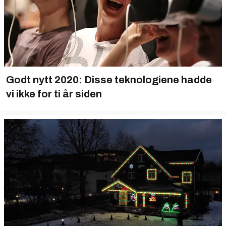
Godt nytt 2020: Disse teknologiene hadde
vi ikke for ti år siden