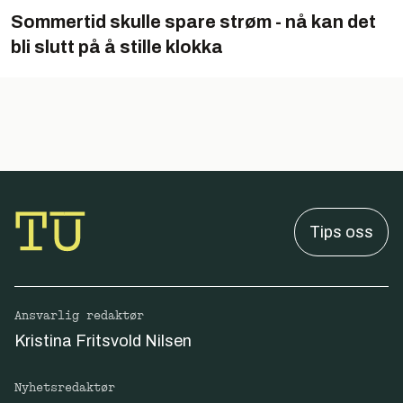
Sommertid skulle spare strøm - nå kan det
bli slutt på å stille klokka
Tips oss
Ansvarlig redaktør
Kristina Fritsvold Nilsen
Nyhetsredaktør