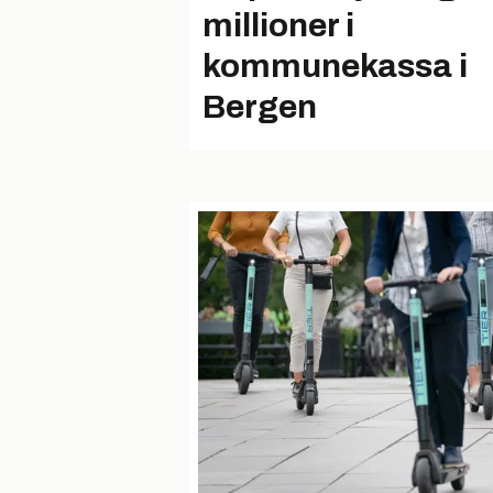
millioner i
kommunekassa i
Bergen