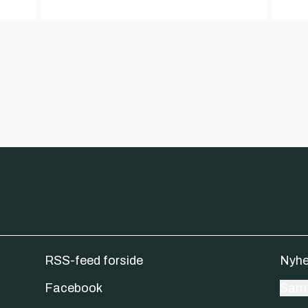
RSS-feed forside
Nyhe
Facebook
Samt