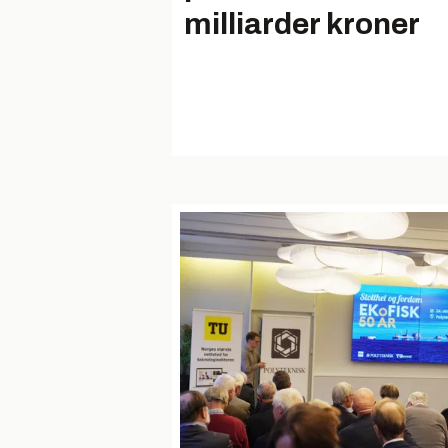
milliarder kroner