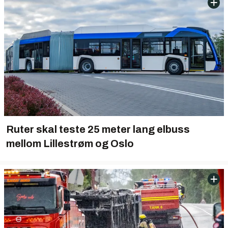
Ruter skal teste 25 meter lang elbuss
mellom Lillestrøm og Oslo