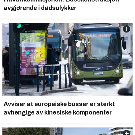
avgjørende i dødsulykker
Avviser at europeiske busser er sterkt
avhengige av kinesiske komponenter