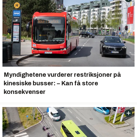
Myndighetene vurderer restriksjoner på
kinesiske busser: – Kan få store
konsekvenser