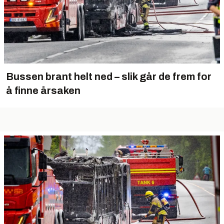
Bussen brant helt ned – slik går de frem for
å finne årsaken