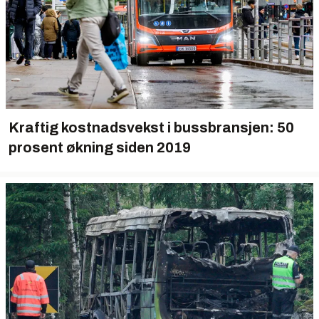
Kraftig kostnadsvekst i bussbransjen: 50
prosent økning siden 2019