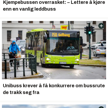
Kjempebussen overrasket: – Lettere å kjøre
enn en vanlig leddbuss
Unibuss krever å få konkurrere om bussrute
de trakk seg fra