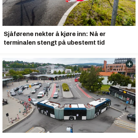
Sjåførene nekter å kjøre inn: Nå er
terminalen stengt på ubestemt tid