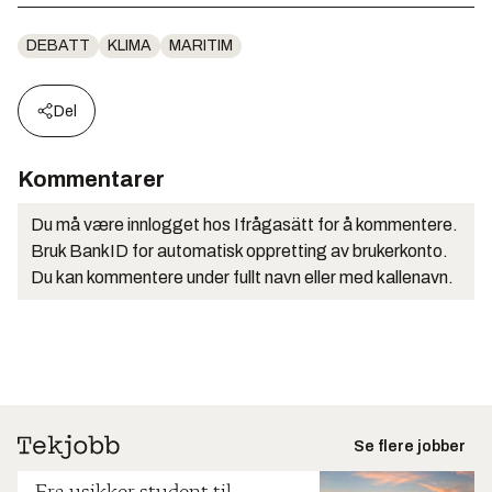
DEBATT
KLIMA
MARITIM
Del
Kommentarer
Du må være innlogget hos Ifrågasätt for å kommentere.
Bruk BankID for automatisk oppretting av brukerkonto.
Du kan kommentere under fullt navn eller med kallenavn.
Se flere jobber