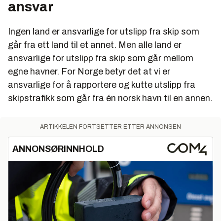
ansvar
Ingen land er ansvarlige for utslipp fra skip som
går fra ett land til et annet. Men alle land er
ansvarlige for utslipp fra skip som går mellom
egne havner. For Norge betyr det at vi er
ansvarlige for å rapportere og kutte utslipp fra
skipstrafikk som går fra én norsk havn til en annen.
ARTIKKELEN FORTSETTER ETTER ANNONSEN
ANNONSØRINNHOLD