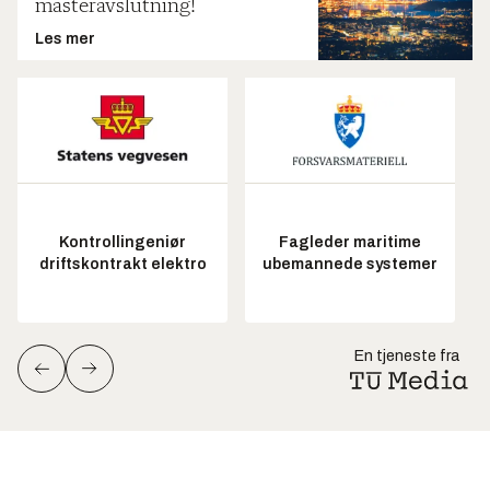
masteravslutning!
Les mer
Kontrollingeniør
Fagleder maritime
driftskontrakt elektro
ubemannede systemer
En tjeneste fra