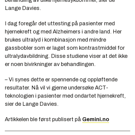
Lange Davies.
I dag foregår det uttesting på pasienter med
hjernekreft og med Alzheimers i andre land. Her
brukes ultralyd i kombinasjon med mindre
gassbobler som er laget som kontrastmiddel for
ultralydavbildning. Disse studiene viser at det ikke
er noen bivirkninger av behandlingen.
– Vi synes dette er spennende og oppløftende
resultater. Nå vil vi gjerne undersøke ACT-
teknologien i pasienter med ondartet hjernekreft,
sier de Lange Davies.
Artikkelen ble først publisert på
Gemini.no