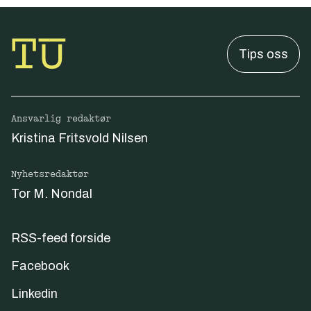
Tips oss
Ansvarlig redaktør
Kristina Fritsvold Nilsen
Nyhetsredaktør
Tor M. Nondal
RSS-feed forside
Facebook
Linkedin