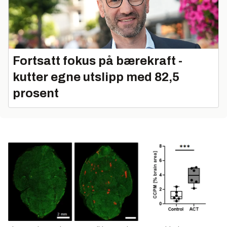
Fortsatt fokus på bærekraft -
kutter egne utslipp med 82,5
prosent