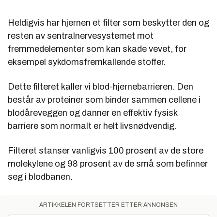
Heldigvis har hjernen et filter som beskytter den og
resten av sentralnervesystemet mot
fremmedelementer som kan skade vevet, for
eksempel sykdomsfremkallende stoffer.
Dette filteret kaller vi blod-hjernebarrieren. Den
består av proteiner som binder sammen cellene i
blodåreveggen og danner en effektiv fysisk
barriere som normalt er helt livsnødvendig.
Filteret stanser vanligvis 100 prosent av de store
molekylene og 98 prosent av de små som befinner
seg i blodbanen.
ARTIKKELEN FORTSETTER ETTER ANNONSEN