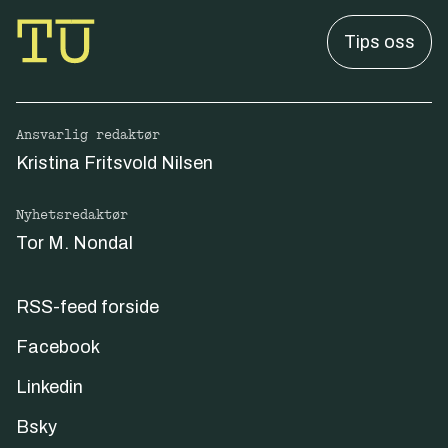
Tips oss
Ansvarlig redaktør
Kristina Fritsvold Nilsen
Nyhetsredaktør
Tor M. Nondal
RSS-feed forside
Facebook
Linkedin
Bsky