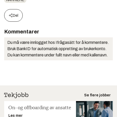
Del
Kommentarer
Du må være innlogget hos Ifrågasätt for å kommentere.
Bruk BankID for automatisk oppretting av brukerkonto.
Du kan kommentere under fullt navn eller med kallenavn.
Se flere jobber
On- og offboarding av ansatte
Les mer