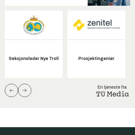
Seksjonsleder Nye Troll
Prosjektingeniør
En tjeneste fra