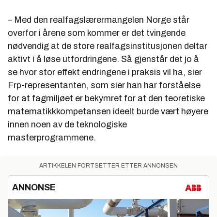
– Med den realfagslærermangelen Norge står
overfor i årene som kommer er det tvingende
nødvendig at de store realfagsinstitusjonen deltar
aktivt i å løse utfordringene. Så gjenstår det jo å
se hvor stor effekt endringene i praksis vil ha, sier
Frp-representanten, som sier han har forståelse
for at fagmiljøet er bekymret for at den teoretiske
matematikkkompetansen ideelt burde vært høyere
innen noen av de teknologiske
masterprogrammene.
ARTIKKELEN FORTSETTER ETTER ANNONSEN
ANNONSE