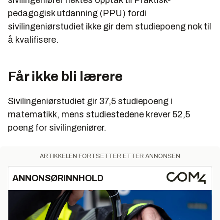
pedagogisk utdanning (PPU) fordi
sivilingeniørstudiet ikke gir dem studiepoeng nok til
å kvalifisere.
Får ikke bli lærere
Sivilingeniørstudiet gir 37,5 studiepoeng i
matematikk, mens studiestedene krever 52,5
poeng for sivilingeniører.
ARTIKKELEN FORTSETTER ETTER ANNONSEN
ANNONSØRINNHOLD