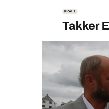
KRAFT
Takker E