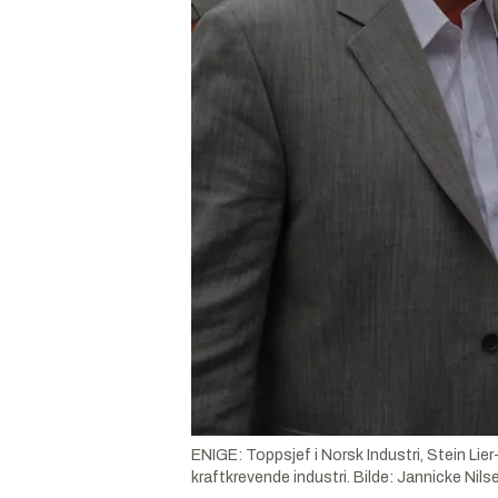
ENIGE: Toppsjef i Norsk Industri, Stein Lier
kraftkrevende industri.
Bilde:
Jannicke Nils