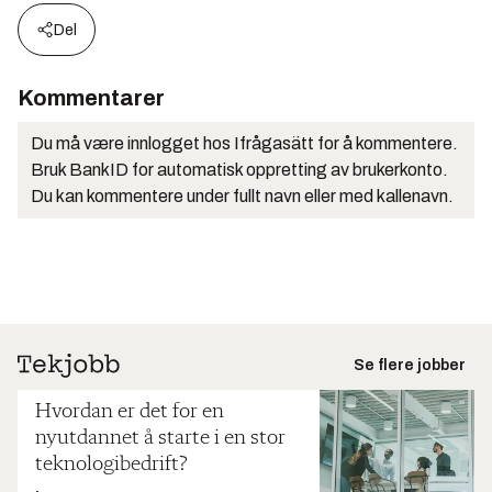
Del
Kommentarer
Du må være innlogget hos Ifrågasätt for å kommentere.
Bruk BankID for automatisk oppretting av brukerkonto.
Du kan kommentere under fullt navn eller med kallenavn.
Se flere jobber
Hvordan er det for en
nyutdannet å starte i en stor
teknologibedrift?