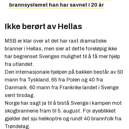
brannsystemet han har savnet i 20 år
Ikke berørt av Hellas
MSB er klar over at det har rast dramatiske
branner i Hellas, men sier at dette foreløpig ikke
har begrenset Sveriges mulighet til å få mer hjelp
fra utlandet.
Den internasjonale hjelpen på bakken består av 50
mann fra Tyskland, 65 fra Polen og 40 fra
Danmark. 60 mann fra Frankrike landet i Sverige
sent tirsdag.
Norge har sagt ja til å bistå Sverige i kampen mot
skogbrannene fram til 5. august. For øyeblikket
gjelder det sju helikoptre og rundt 40 brannfolk fra
Trøndelag.