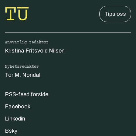
Tips oss
Ansvarlig redaktør
Kristina Fritsvold Nilsen
Nyhetsredaktør
Tor M. Nondal
RSS-feed forside
Facebook
Linkedin
Bsky