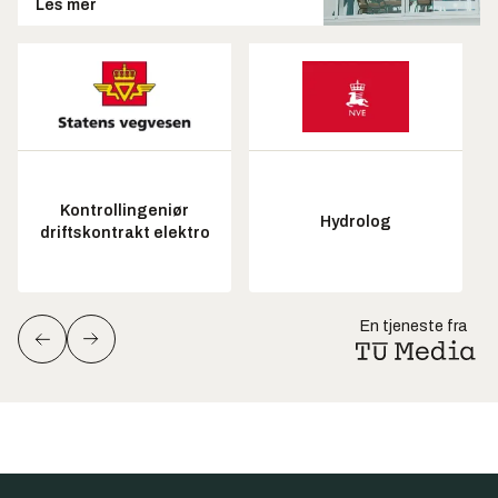
Les mer
Kontrollingeniør
Hydrolog
driftskontrakt elektro
En tjeneste fra