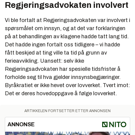
Regjeringsadvokaten involvert
Vi ble fortalt at Regjeringsadvokaten var involvert i
spørsmålet om innsyn, og at det var forklaringen
på at behandlingen av klagene hadde tatt lang tid.
Det hadde ingen fortalt oss tidligere – vi hadde
fått beskjed at ting ville ta tid på grunn av
ferieavvikling. Uansett: selv ikke
Regjeringsadvokaten har spesielle tidsfrister å
forholde seg til hva gjelder innsynsbegjæringer.
Byråkratiet er ikke hevet over lovverket. Tvert imot:
Det er deres hovedoppgave å følge lovverket.
ARTIKKELEN FORTSETTER ETTER ANNONSEN
ANNONSE