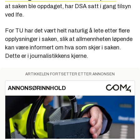
at saken ble oppdaget, har DSA satt i gang tilsyn
ved Ife.
For TU har det vært helt naturlig å lete etter flere
opplysninger i saken, slik at allmennheten løpende
kan være informert om hva som skjer i saken.
Dette er i journalistikkens kjerne.
ARTIKKELEN FORTSETTER ETTER ANNONSEN
ANNONSØRINNHOLD