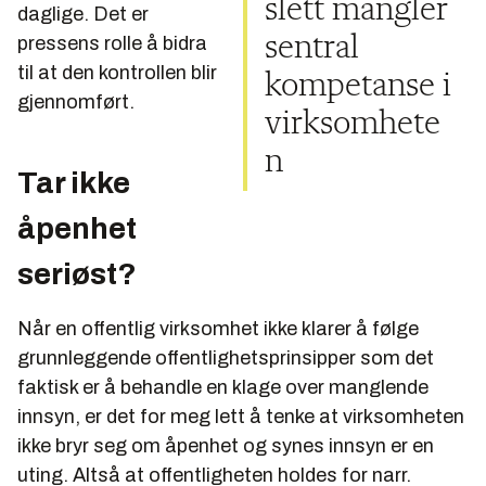
slett mangler
daglige. Det er
sentral
pressens rolle å bidra
til at den kontrollen blir
kompetanse i
gjennomført.
virksomhete
n
Tar ikke
åpenhet
seriøst?
Når en offentlig virksomhet ikke klarer å følge
grunnleggende offentlighetsprinsipper som det
faktisk er å behandle en klage over manglende
innsyn, er det for meg lett å tenke at virksomheten
ikke bryr seg om åpenhet og synes innsyn er en
uting. Altså at offentligheten holdes for narr.