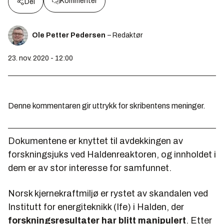
Kommenter
Del
Ole Petter Pedersen
– Redaktør
23. nov. 2020 - 12:00
Denne kommentaren gir uttrykk for skribentens meninger.
Dokumentene er knyttet til avdekkingen av
forskningsjuks ved Haldenreaktoren, og innholdet i
dem er av stor interesse for samfunnet.
Norsk kjernekraftmiljø er rystet av skandalen ved
Institutt for energiteknikk (Ife) i Halden, der
forskningsresultater har blitt manipulert
. Etter