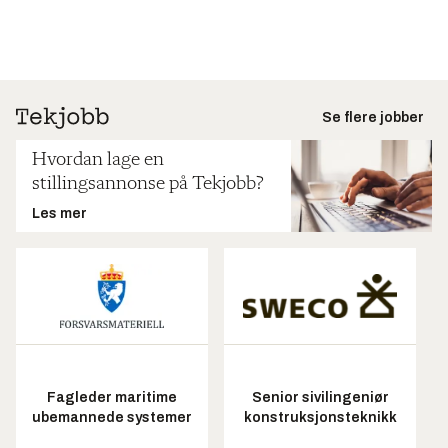
Se flere jobber
Hvordan lage en
stillingsannonse på Tekjobb?
Les mer
Fagleder maritime
Senior sivilingeniør
ubemannede systemer
konstruksjonsteknikk