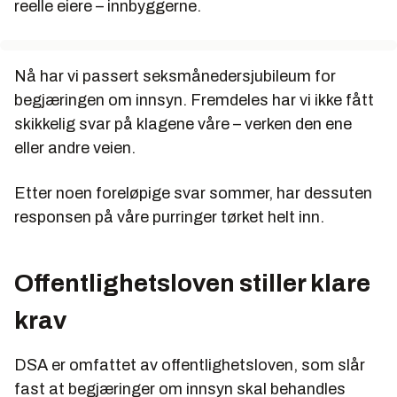
reelle eiere – innbyggerne.
Nå har vi passert seksmånedersjubileum for
begjæringen om innsyn. Fremdeles har vi ikke fått
skikkelig svar på klagene våre – verken den ene
eller andre veien.
Etter noen foreløpige svar sommer, har dessuten
responsen på våre purringer tørket helt inn.
Offentlighetsloven stiller klare
krav
DSA er omfattet av offentlighetsloven, som slår
fast at begjæringer om innsyn skal behandles