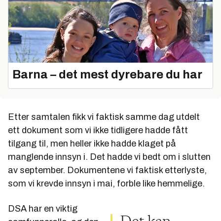
Barna – det mest dyrebare du har
Etter samtalen fikk vi faktisk samme dag utdelt
ett dokument som vi ikke tidligere hadde fått
tilgang til, men heller ikke hadde klaget på
manglende innsyn i. Det hadde vi bedt om i slutten
av september. Dokumentene vi faktisk etterlyste,
som vi krevde innsyn i mai, forble like hemmelige.
DSA har en viktig