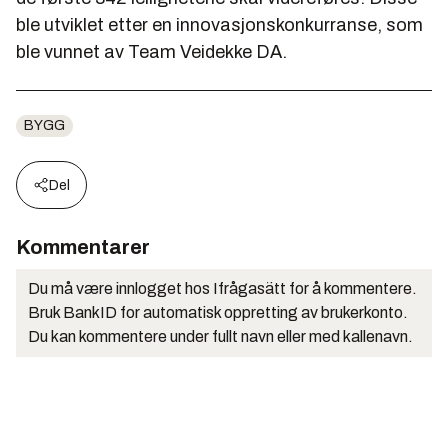
ble utviklet etter en innovasjonskonkurranse, som
ble vunnet av Team Veidekke DA.
BYGG
Del
Kommentarer
Du må være innlogget hos Ifrågasätt for å kommentere.
Bruk BankID for automatisk oppretting av brukerkonto.
Du kan kommentere under fullt navn eller med kallenavn.